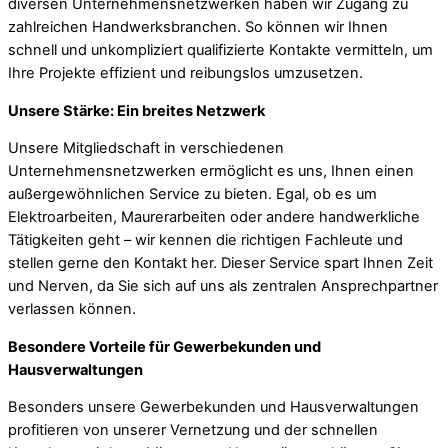
diversen Unternehmensnetzwerken haben wir Zugang zu
zahlreichen Handwerksbranchen. So können wir Ihnen
schnell und unkompliziert qualifizierte Kontakte vermitteln, um
Ihre Projekte effizient und reibungslos umzusetzen.
Unsere Stärke: Ein breites Netzwerk
Unsere Mitgliedschaft in verschiedenen
Unternehmensnetzwerken ermöglicht es uns, Ihnen einen
außergewöhnlichen Service zu bieten. Egal, ob es um
Elektroarbeiten, Maurerarbeiten oder andere handwerkliche
Tätigkeiten geht – wir kennen die richtigen Fachleute und
stellen gerne den Kontakt her. Dieser Service spart Ihnen Zeit
und Nerven, da Sie sich auf uns als zentralen Ansprechpartner
verlassen können.
Besondere Vorteile für Gewerbekunden und
Hausverwaltungen
Besonders unsere Gewerbekunden und Hausverwaltungen
profitieren von unserer Vernetzung und der schnellen