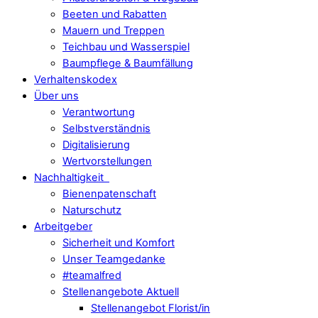
Beeten und Rabatten
Mauern und Treppen
Teichbau und Wasserspiel
Baumpflege & Baumfällung
Verhaltenskodex
Über uns
Verantwortung
Selbstverständnis
Digitalisierung
Wertvorstellungen
Nachhaltigkeit
Bienenpatenschaft
Naturschutz
Arbeitgeber
Sicherheit und Komfort
Unser Teamgedanke
#teamalfred
Stellenangebote Aktuell
Stellenangebot Florist/in