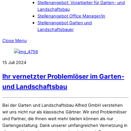
Stellenangebot: Vorarbeiter für Garten- und
Landschaftsbau
Stellenangebot Office Manager/in
Stellenangebot Garten und
Landschaftsbauer
Close Menu
15
Juli
2024
Ihr vernetzter Problemlöser im Garten-
und Landschaftsbau
Bei der Garten und Landschaftsbau Alfred GmbH verstehen
wir uns nicht nur als klassische Gärtner. Wir sind Problemlöser
und Partner, die Ihnen weit mehr bieten können als nur
Gartengestaltung. Dank unserer umfangreichen Vernetzung in