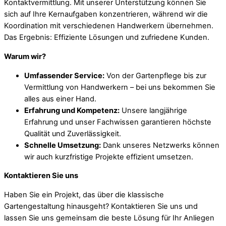
Kontaktvermittlung. Mit unserer Unterstützung können Sie
sich auf Ihre Kernaufgaben konzentrieren, während wir die
Koordination mit verschiedenen Handwerkern übernehmen.
Das Ergebnis: Effiziente Lösungen und zufriedene Kunden.
Warum wir?
Umfassender Service:
Von der Gartenpflege bis zur
Vermittlung von Handwerkern – bei uns bekommen Sie
alles aus einer Hand.
Erfahrung und Kompetenz:
Unsere langjährige
Erfahrung und unser Fachwissen garantieren höchste
Qualität und Zuverlässigkeit.
Schnelle Umsetzung:
Dank unseres Netzwerks können
wir auch kurzfristige Projekte effizient umsetzen.
Kontaktieren Sie uns
Haben Sie ein Projekt, das über die klassische
Gartengestaltung hinausgeht? Kontaktieren Sie uns und
lassen Sie uns gemeinsam die beste Lösung für Ihr Anliegen