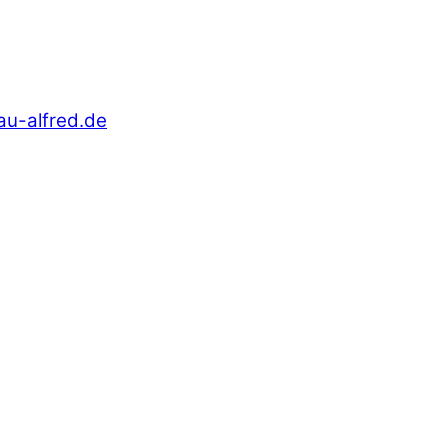
au-alfred.de