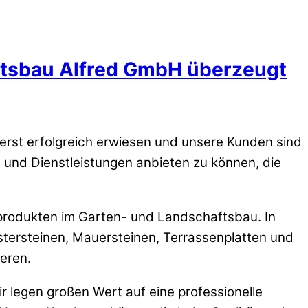
ftsbau Alfred GmbH überzeugt
st erfolgreich erwiesen und unsere Kunden sind
e und Dienstleistungen anbieten zu können, die
produkten im Garten- und Landschaftsbau. In
stersteinen, Mauersteinen, Terrassenplatten und
ieren.
 legen großen Wert auf eine professionelle