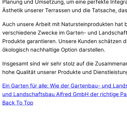
Planung und Umsetzung, um eine perfekte Integra
Ästhetik unserer Terrassen und die Tatsache, da
Auch unsere Arbeit mit Natursteinprodukten hat 
verschiedene Zwecke im Garten- und Landschafts
Produkte garantieren. Unsere Kunden schätzen die
ökologisch nachhaltige Option darstellen.
Insgesamt sind wir sehr stolz auf die Zusammena
hohe Qualität unserer Produkte und Dienstleistun
Ein Garten für alle: Wie der Gartenbau- und Land
und Landschaftsbau Alfred GmbH der richtige Par
Back To Top