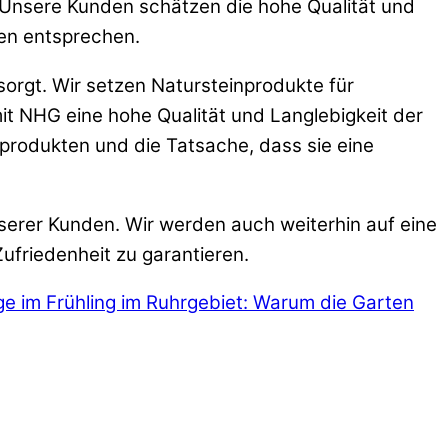
 Unsere Kunden schätzen die hohe Qualität und
hen entsprechen.
orgt. Wir setzen Natursteinprodukte für
 NHG eine hohe Qualität und Langlebigkeit der
produkten und die Tatsache, dass sie eine
serer Kunden. Wir werden auch weiterhin auf eine
ufriedenheit zu garantieren.
e im Frühling im Ruhrgebiet: Warum die Garten