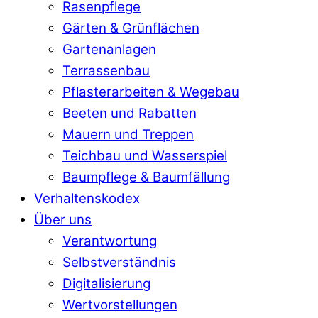
Rasenpflege
Gärten & Grünflächen
Gartenanlagen
Terrassenbau
Pflasterarbeiten & Wegebau
Beeten und Rabatten
Mauern und Treppen
Teichbau und Wasserspiel
Baumpflege & Baumfällung
Verhaltenskodex
Über uns
Verantwortung
Selbstverständnis
Digitalisierung
Wertvorstellungen