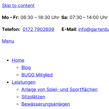
Skip to content
Mo – Fr:
06:30 – 18:30 Uhr·
Sa:
07:30 – 14:00 Uhr
Telefon:
0172 7902609
E-Mail:
info@gartenb
Menu
Home
Blog
BUGG Mitglied
Leistungen
Anlage von Spiel- und Sportflächen
Sitzplätzen
Bewässerungsanlagen