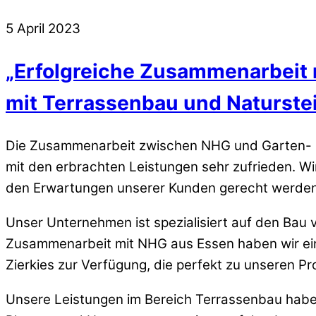
5
April
2023
„Erfolgreiche Zusammenarbeit
mit Terrassenbau und Naturste
Die Zusammenarbeit zwischen NHG und Garten- un
mit den erbrachten Leistungen sehr zufrieden. Wir
den Erwartungen unserer Kunden gerecht werden
Unser Unternehmen ist spezialisiert auf den Bau
Zusammenarbeit mit NHG aus Essen haben wir eine
Zierkies zur Verfügung, die perfekt zu unseren Pr
Unsere Leistungen im Bereich Terrassenbau haben