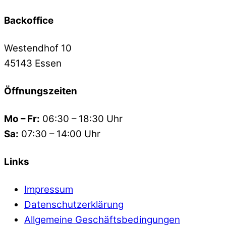
Backoffice
Westendhof 10
45143 Essen
Öffnungszeiten
Mo – Fr:
06:30 – 18:30 Uhr
Sa:
07:30 – 14:00 Uhr
Links
Impressum
Datenschutzerklärung
Allgemeine Geschäftsbedingungen