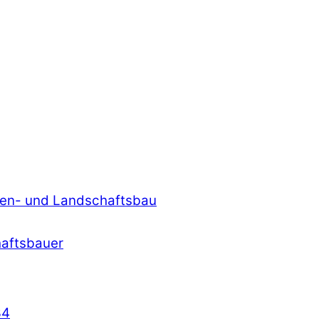
rten- und Landschaftsbau
haftsbauer