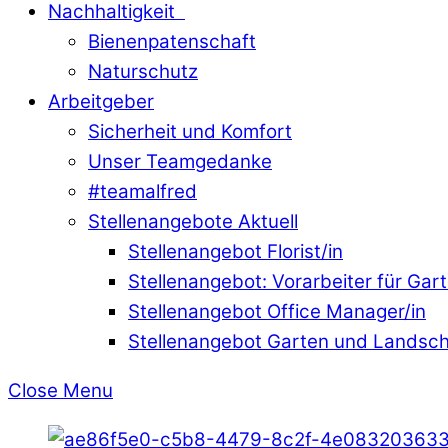
Nachhaltigkeit
Bienenpatenschaft
Naturschutz
Arbeitgeber
Sicherheit und Komfort
Unser Teamgedanke
#teamalfred
Stellenangebote Aktuell
Stellenangebot Florist/in
Stellenangebot: Vorarbeiter für Ga
Stellenangebot Office Manager/in
Stellenangebot Garten und Landsc
Close Menu