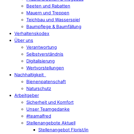
Beeten und Rabatten
Mauern und Treppen
Teichbau und Wasserspiel
Baumpflege & Baumfällung
Verhaltenskodex
Über uns
Verantwortung
Selbstverständnis
Digitalisierung
Wertvorstellungen
Nachhaltigkeit
Bienenpatenschaft
Naturschutz
Arbeitgeber
Sicherheit und Komfort
Unser Teamgedanke
#teamalfred
Stellenangebote Aktuell
Stellenangebot Florist/in