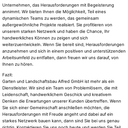
Unternehmen, das Herausforderungen mit Begeisterung
annimmt. Wir bieten Ihnen die Möglichkeit, Teil eines
dynamischen Teams zu werden, das gemeinsam
außergewöhnliche Projekte realisiert. Sie profitieren von
unserem starken Netzwerk und haben die Chance, Ihr
handwerkliches Können zu zeigen und sich
weiterzuentwickeln. Wenn Sie bereit sind, Herausforderungen
anzunehmen und sich in einem positiven und unterstützenden
Arbeitsumfeld zu entfalten, dann freuen wir uns darauf, von
Ihnen zu hören.
Fazit:
Garten und Landschaftsbau Alfred GmbH ist mehr als ein
Dienstleister. Wir sind ein Team von Problemlösern, die mit
Leidenschaft, handwerklichem Geschick und kreativem
Denken die Erwartungen unserer Kunden übertreffen. Wenn
Sie sich einer Gemeinschaft anschließen möchten, die
Herausforderungen mit Freude angeht und dabei auf ein
starkes Netzwerk bauen kann, dann sind Sie bei uns genau
richtig. Kontaktieren Sie uns noch heute und werden Sie Teil