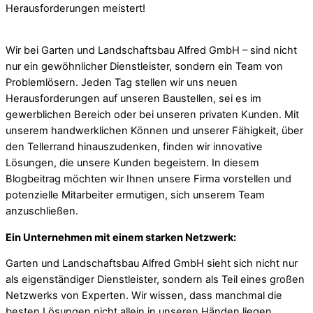
Herausforderungen meistert!
Wir bei Garten und Landschaftsbau Alfred GmbH – sind nicht
nur ein gewöhnlicher Dienstleister, sondern ein Team von
Problemlösern. Jeden Tag stellen wir uns neuen
Herausforderungen auf unseren Baustellen, sei es im
gewerblichen Bereich oder bei unseren privaten Kunden. Mit
unserem handwerklichen Können und unserer Fähigkeit, über
den Tellerrand hinauszudenken, finden wir innovative
Lösungen, die unsere Kunden begeistern. In diesem
Blogbeitrag möchten wir Ihnen unsere Firma vorstellen und
potenzielle Mitarbeiter ermutigen, sich unserem Team
anzuschließen.
Ein Unternehmen mit einem starken Netzwerk:
Garten und Landschaftsbau Alfred GmbH sieht sich nicht nur
als eigenständiger Dienstleister, sondern als Teil eines großen
Netzwerks von Experten. Wir wissen, dass manchmal die
besten Lösungen nicht allein in unseren Händen liegen.