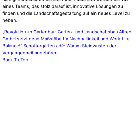
eines Teams, das stolz darauf ist, innovative Lösungen zu
finden und die Landschaftsgestaltung auf ein neues Level zu
heben.
„Revolution im Gartenbau: Garten- und Landschaftsbau Alfred
GmbH setzt neue Maßstäbe für Nachhaltigkeit und Work-Life-
Balance!“
Schottergärten adé: Warum Steinwüsten der
Vergangenheit angehören
Back To Top