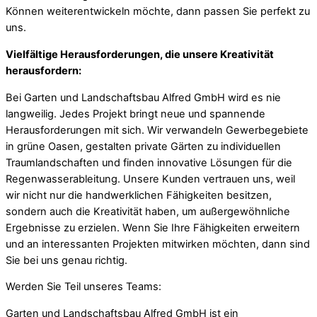
Können weiterentwickeln möchte, dann passen Sie perfekt zu
uns.
Vielfältige Herausforderungen, die unsere Kreativität
herausfordern:
Bei Garten und Landschaftsbau Alfred GmbH wird es nie
langweilig. Jedes Projekt bringt neue und spannende
Herausforderungen mit sich. Wir verwandeln Gewerbegebiete
in grüne Oasen, gestalten private Gärten zu individuellen
Traumlandschaften und finden innovative Lösungen für die
Regenwasserableitung. Unsere Kunden vertrauen uns, weil
wir nicht nur die handwerklichen Fähigkeiten besitzen,
sondern auch die Kreativität haben, um außergewöhnliche
Ergebnisse zu erzielen. Wenn Sie Ihre Fähigkeiten erweitern
und an interessanten Projekten mitwirken möchten, dann sind
Sie bei uns genau richtig.
Werden Sie Teil unseres Teams:
Garten und Landschaftsbau Alfred GmbH ist ein