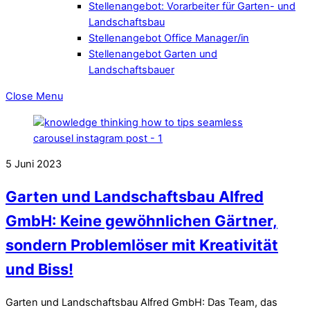
Stellenangebot: Vorarbeiter für Garten- und
Landschaftsbau
Stellenangebot Office Manager/in
Stellenangebot Garten und
Landschaftsbauer
Close Menu
5
Juni
2023
Garten und Landschaftsbau Alfred
GmbH: Keine gewöhnlichen Gärtner,
sondern Problemlöser mit Kreativität
und Biss!
Garten und Landschaftsbau Alfred GmbH: Das Team, das