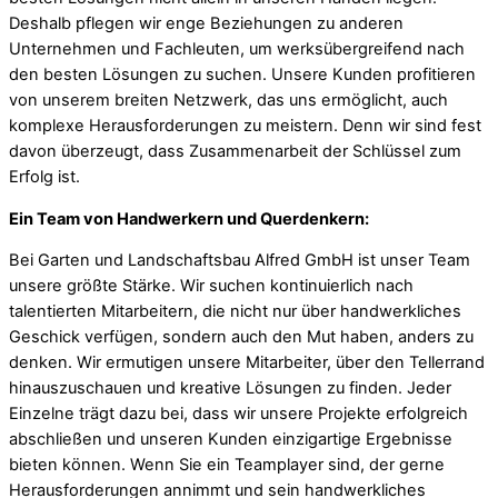
Deshalb pflegen wir enge Beziehungen zu anderen
Unternehmen und Fachleuten, um werksübergreifend nach
den besten Lösungen zu suchen. Unsere Kunden profitieren
von unserem breiten Netzwerk, das uns ermöglicht, auch
komplexe Herausforderungen zu meistern. Denn wir sind fest
davon überzeugt, dass Zusammenarbeit der Schlüssel zum
Erfolg ist.
Ein Team von Handwerkern und Querdenkern:
Bei Garten und Landschaftsbau Alfred GmbH ist unser Team
unsere größte Stärke. Wir suchen kontinuierlich nach
talentierten Mitarbeitern, die nicht nur über handwerkliches
Geschick verfügen, sondern auch den Mut haben, anders zu
denken. Wir ermutigen unsere Mitarbeiter, über den Tellerrand
hinauszuschauen und kreative Lösungen zu finden. Jeder
Einzelne trägt dazu bei, dass wir unsere Projekte erfolgreich
abschließen und unseren Kunden einzigartige Ergebnisse
bieten können. Wenn Sie ein Teamplayer sind, der gerne
Herausforderungen annimmt und sein handwerkliches