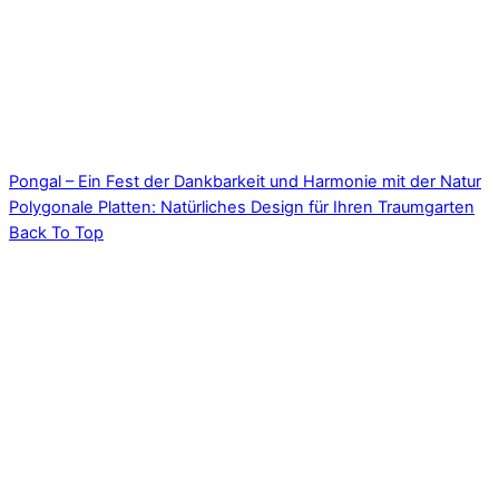
Pongal – Ein Fest der Dankbarkeit und Harmonie mit der Natur
Polygonale Platten: Natürliches Design für Ihren Traumgarten
Back To Top