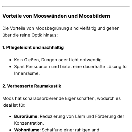
Vorteile von Mooswänden und Moosbildern
Die Vorteile von Moosbegrünung sind vielfältig und gehen
über die reine Optik hinaus:
1.
Pflegeleicht und nachhaltig
Kein Gießen, Düngen oder Licht notwendig.
Spart Ressourcen und bietet eine dauerhafte Lösung für
Innenräume.
2.
Verbesserte Raumakustik
Moos hat schallabsorbierende Eigenschaften, wodurch es
ideal ist für:
Büroräume:
Reduzierung von Lärm und Förderung der
Konzentration.
Wohnräume:
Schaffung einer ruhigen und