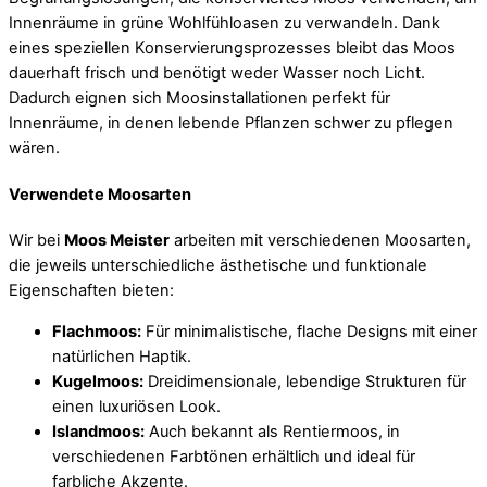
Innenräume in grüne Wohlfühloasen zu verwandeln. Dank
eines speziellen Konservierungsprozesses bleibt das Moos
dauerhaft frisch und benötigt weder Wasser noch Licht.
Dadurch eignen sich Moosinstallationen perfekt für
Innenräume, in denen lebende Pflanzen schwer zu pflegen
wären.
Verwendete Moosarten
Wir bei
Moos Meister
arbeiten mit verschiedenen Moosarten,
die jeweils unterschiedliche ästhetische und funktionale
Eigenschaften bieten:
Flachmoos:
Für minimalistische, flache Designs mit einer
natürlichen Haptik.
Kugelmoos:
Dreidimensionale, lebendige Strukturen für
einen luxuriösen Look.
Islandmoos:
Auch bekannt als Rentiermoos, in
verschiedenen Farbtönen erhältlich und ideal für
farbliche Akzente.