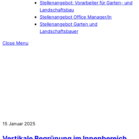
Stellenangebot: Vorarbeiter für Garten- und
Landschaftsbau
Stellenangebot Office Manager/in
Stellenangebot Garten und
Landschaftsbauer
Close Menu
15
Januar
2025
Vertikale Begrünung im Innenbereich