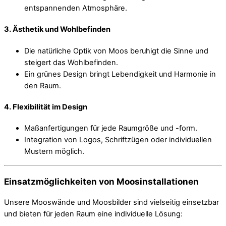
entspannenden Atmosphäre.
3.
Ästhetik und Wohlbefinden
Die natürliche Optik von Moos beruhigt die Sinne und
steigert das Wohlbefinden.
Ein grünes Design bringt Lebendigkeit und Harmonie in
den Raum.
4.
Flexibilität im Design
Maßanfertigungen für jede Raumgröße und -form.
Integration von Logos, Schriftzügen oder individuellen
Mustern möglich.
Einsatzmöglichkeiten von Moosinstallationen
Unsere Mooswände und Moosbilder sind vielseitig einsetzbar
und bieten für jeden Raum eine individuelle Lösung: