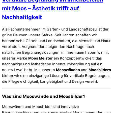
mit Moos – Ästhetik trifft auf
Nachhaltigkeit
Als Fachunternehmen im Garten- und Landschaftsbau ist der
grüne Daumen unsere Stärke. Seit Jahren schaffen wir
harmonische Gärten und Landschaften, die Mensch und Natur
verbinden. Aufgrund der steigenden Nachfrage nach
natürlichen Begrünungslösungen im Innenraum haben wir mit
unserer Marke
Moos Meister
ein Konzept entwickelt, das
nachhaltige und ästhetische Innenraumbegrünung auf ein
neues Level hebt. Mit unseren
Mooswänden
und
Moosbildern
bieten wir eine einzigartige Lösung für vertikale Begrünungen,
die Pflegeleichtigkeit, Langlebigkeit und Design vereint.
Was sind Mooswände und Moosbilder?
Mooswände und Moosbilder sind innovative
Begrünungslösungen, die konserviertes Moos verwenden, um