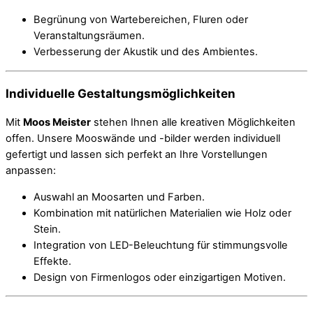
Begrünung von Wartebereichen, Fluren oder
Veranstaltungsräumen.
Verbesserung der Akustik und des Ambientes.
Individuelle Gestaltungsmöglichkeiten
Mit
Moos Meister
stehen Ihnen alle kreativen Möglichkeiten
offen. Unsere Mooswände und -bilder werden individuell
gefertigt und lassen sich perfekt an Ihre Vorstellungen
anpassen:
Auswahl an Moosarten und Farben.
Kombination mit natürlichen Materialien wie Holz oder
Stein.
Integration von LED-Beleuchtung für stimmungsvolle
Effekte.
Design von Firmenlogos oder einzigartigen Motiven.