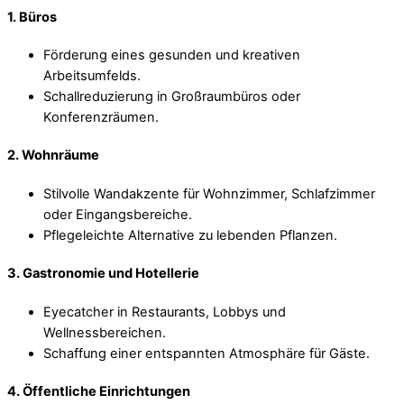
1. Büros
Förderung eines gesunden und kreativen
Arbeitsumfelds.
Schallreduzierung in Großraumbüros oder
Konferenzräumen.
2. Wohnräume
Stilvolle Wandakzente für Wohnzimmer, Schlafzimmer
oder Eingangsbereiche.
Pflegeleichte Alternative zu lebenden Pflanzen.
3. Gastronomie und Hotellerie
Eyecatcher in Restaurants, Lobbys und
Wellnessbereichen.
Schaffung einer entspannten Atmosphäre für Gäste.
4. Öffentliche Einrichtungen