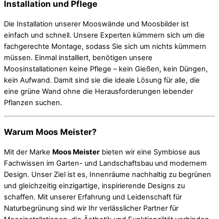
Installation und Pflege
Die Installation unserer Mooswände und Moosbilder ist
einfach und schnell. Unsere Experten kümmern sich um die
fachgerechte Montage, sodass Sie sich um nichts kümmern
müssen. Einmal installiert, benötigen unsere
Moosinstallationen keine Pflege – kein Gießen, kein Düngen,
kein Aufwand. Damit sind sie die ideale Lösung für alle, die
eine grüne Wand ohne die Herausforderungen lebender
Pflanzen suchen.
Warum Moos Meister?
Mit der Marke
Moos Meister
bieten wir eine Symbiose aus
Fachwissen im Garten- und Landschaftsbau und modernem
Design. Unser Ziel ist es, Innenräume nachhaltig zu begrünen
und gleichzeitig einzigartige, inspirierende Designs zu
schaffen. Mit unserer Erfahrung und Leidenschaft für
Naturbegrünung sind wir Ihr verlässlicher Partner für