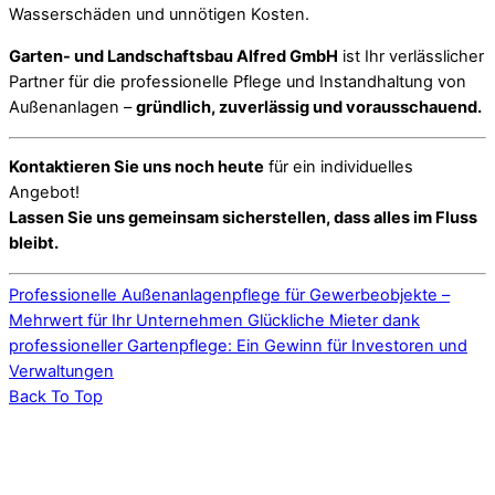
Wasserschäden und unnötigen Kosten.
Garten- und Landschaftsbau Alfred GmbH
ist Ihr verlässlicher
Partner für die professionelle Pflege und Instandhaltung von
Außenanlagen –
gründlich, zuverlässig und vorausschauend.
Kontaktieren Sie uns noch heute
für ein individuelles
Angebot!
Lassen Sie uns gemeinsam sicherstellen, dass alles im Fluss
bleibt.
Professionelle Außenanlagenpflege für Gewerbeobjekte –
Mehrwert für Ihr Unternehmen
Glückliche Mieter dank
professioneller Gartenpflege: Ein Gewinn für Investoren und
Verwaltungen
Back To Top