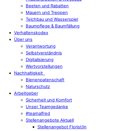
Beeten und Rabatten
Mauern und Treppen
Teichbau und Wasserspiel
Baumpflege & Baumfällung
Verhaltenskodex
Über uns
Verantwortung
Selbstverständnis
Digitalisierung
Wertvorstellungen
Nachhaltigkeit
Bienenpatenschaft
Naturschutz
Arbeitgeber
Sicherheit und Komfort
Unser Teamgedanke
#teamalfred
Stellenangebote Aktuell
Stellenangebot Florist/in