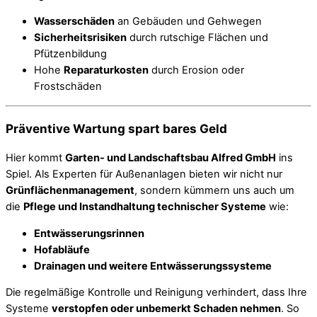
Wasserschäden
an Gebäuden und Gehwegen
Sicherheitsrisiken
durch rutschige Flächen und
Pfützenbildung
Hohe
Reparaturkosten
durch Erosion oder
Frostschäden
Präventive Wartung spart bares Geld
Hier kommt
Garten- und Landschaftsbau Alfred GmbH
ins
Spiel. Als Experten für Außenanlagen bieten wir nicht nur
Grünflächenmanagement
, sondern kümmern uns auch um
die
Pflege und Instandhaltung technischer Systeme
wie:
Entwässerungsrinnen
Hofabläufe
Drainagen und weitere Entwässerungssysteme
Die regelmäßige Kontrolle und Reinigung verhindert, dass Ihre
Systeme
verstopfen oder unbemerkt Schaden nehmen
. So