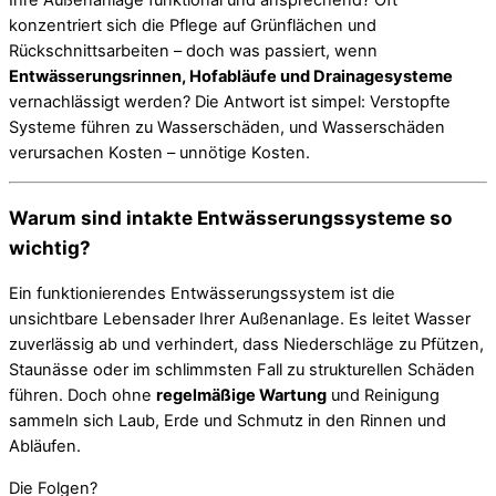
konzentriert sich die Pflege auf Grünflächen und
Rückschnittsarbeiten – doch was passiert, wenn
Entwässerungsrinnen, Hofabläufe und Drainagesysteme
vernachlässigt werden? Die Antwort ist simpel: Verstopfte
Systeme führen zu Wasserschäden, und Wasserschäden
verursachen Kosten – unnötige Kosten.
Warum sind intakte Entwässerungssysteme so
wichtig?
Ein funktionierendes Entwässerungssystem ist die
unsichtbare Lebensader Ihrer Außenanlage. Es leitet Wasser
zuverlässig ab und verhindert, dass Niederschläge zu Pfützen,
Staunässe oder im schlimmsten Fall zu strukturellen Schäden
führen. Doch ohne
regelmäßige Wartung
und Reinigung
sammeln sich Laub, Erde und Schmutz in den Rinnen und
Abläufen.
Die Folgen?