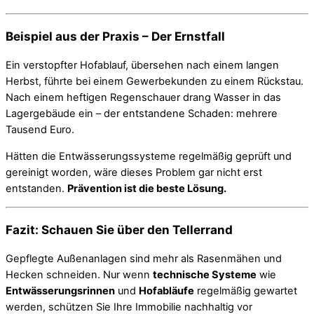
Beispiel aus der Praxis – Der Ernstfall
Ein verstopfter Hofablauf, übersehen nach einem langen
Herbst, führte bei einem Gewerbekunden zu einem Rückstau.
Nach einem heftigen Regenschauer drang Wasser in das
Lagergebäude ein – der entstandene Schaden: mehrere
Tausend Euro.
Hätten die Entwässerungssysteme regelmäßig geprüft und
gereinigt worden, wäre dieses Problem gar nicht erst
entstanden.
Prävention ist die beste Lösung.
Fazit: Schauen Sie über den Tellerrand
Gepflegte Außenanlagen sind mehr als Rasenmähen und
Hecken schneiden. Nur wenn
technische Systeme
wie
Entwässerungsrinnen
und
Hofabläufe
regelmäßig gewartet
werden, schützen Sie Ihre Immobilie nachhaltig vor