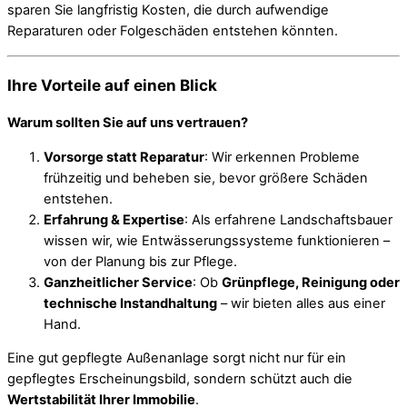
sparen Sie langfristig Kosten, die durch aufwendige
Reparaturen oder Folgeschäden entstehen könnten.
Ihre Vorteile auf einen Blick
Warum sollten Sie auf uns vertrauen?
Vorsorge statt Reparatur
: Wir erkennen Probleme
frühzeitig und beheben sie, bevor größere Schäden
entstehen.
Erfahrung & Expertise
: Als erfahrene Landschaftsbauer
wissen wir, wie Entwässerungssysteme funktionieren –
von der Planung bis zur Pflege.
Ganzheitlicher Service
: Ob
Grünpflege, Reinigung oder
technische Instandhaltung
– wir bieten alles aus einer
Hand.
Eine gut gepflegte Außenanlage sorgt nicht nur für ein
gepflegtes Erscheinungsbild, sondern schützt auch die
Wertstabilität Ihrer Immobilie
.