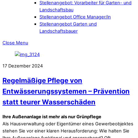
Stellenangebot: Vorarbeiter für Garten- und
Landschaftsbau
Stellenangebot Office Manager/in
Stellenangebot Garten und
Landschaftsbauer
Close Menu
17
Dezember
2024
Regelmäßige Pflege von
Entwässerungssystemen – Prävention
statt teurer Wasserschäden
Ihre Außenanlage ist mehr als nur Grünpflege
Als Hausverwaltung oder Eigentümer eines Gewerbeobjektes
stehen Sie vor einer klaren Herausforderung: Wie halten Sie
Ihre Außenanlage funktional und ansprechend? Oft