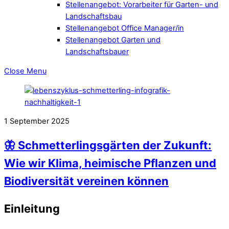
Stellenangebot: Vorarbeiter für Garten- und
Landschaftsbau
Stellenangebot Office Manager/in
Stellenangebot Garten und
Landschaftsbauer
Close Menu
1
September
2025
🦋 Schmetterlingsgärten der Zukunft:
Wie wir Klima, heimische Pflanzen und
Biodiversität vereinen können
Einleitung