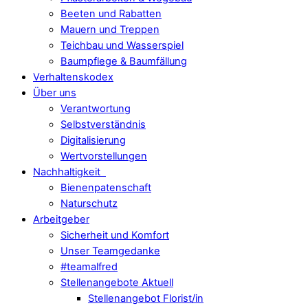
Beeten und Rabatten
Mauern und Treppen
Teichbau und Wasserspiel
Baumpflege & Baumfällung
Verhaltenskodex
Über uns
Verantwortung
Selbstverständnis
Digitalisierung
Wertvorstellungen
Nachhaltigkeit
Bienenpatenschaft
Naturschutz
Arbeitgeber
Sicherheit und Komfort
Unser Teamgedanke
#teamalfred
Stellenangebote Aktuell
Stellenangebot Florist/in