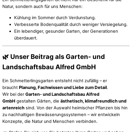
Natur, sondern auch für uns Menschen:
Kühlung im Sommer durch Verdunstung.
Verbesserte Bodenqualität durch weniger Versiegelung.
Ein lebendiger, gesunder Garten, der Generationen
überdauert.
🌿 Unser Beitrag als Garten- und
Landschaftsbau Alfred GmbH
Ein Schmetterlingsgarten entsteht nicht zufällig – er
braucht
Planung, Fachwissen und Liebe zum Detail
.
Wir bei der
Garten- und Landschaftsbau Alfred
GmbH
gestalten Gärten, die
ästhetisch, klimafreundlich und
artenreich
sind. Von der Auswahl heimischer Pflanzen bis hin
zu nachhaltigen Bewässerungssystemen – wir entwickeln
Konzepte, die Natur und Menschen verbinden.