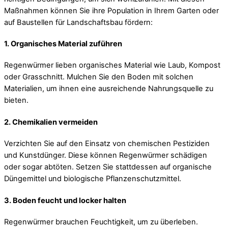
Maßnahmen können Sie ihre Population in Ihrem Garten oder
auf Baustellen für Landschaftsbau fördern:
1.
Organisches Material zuführen
Regenwürmer lieben organisches Material wie Laub, Kompost
oder Grasschnitt. Mulchen Sie den Boden mit solchen
Materialien, um ihnen eine ausreichende Nahrungsquelle zu
bieten.
2.
Chemikalien vermeiden
Verzichten Sie auf den Einsatz von chemischen Pestiziden
und Kunstdünger. Diese können Regenwürmer schädigen
oder sogar abtöten. Setzen Sie stattdessen auf organische
Düngemittel und biologische Pflanzenschutzmittel.
3.
Boden feucht und locker halten
Regenwürmer brauchen Feuchtigkeit, um zu überleben.