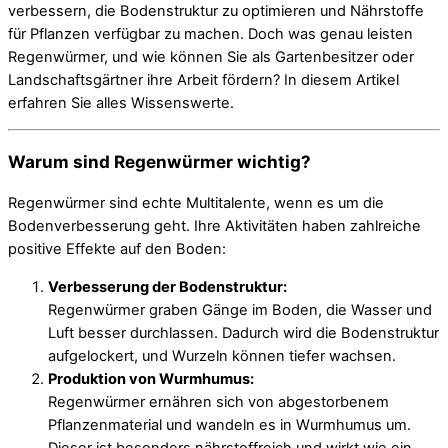
verbessern, die Bodenstruktur zu optimieren und Nährstoffe
für Pflanzen verfügbar zu machen. Doch was genau leisten
Regenwürmer, und wie können Sie als Gartenbesitzer oder
Landschaftsgärtner ihre Arbeit fördern? In diesem Artikel
erfahren Sie alles Wissenswerte.
Warum sind Regenwürmer wichtig?
Regenwürmer sind echte Multitalente, wenn es um die
Bodenverbesserung geht. Ihre Aktivitäten haben zahlreiche
positive Effekte auf den Boden:
Verbesserung der Bodenstruktur:
Regenwürmer graben Gänge im Boden, die Wasser und
Luft besser durchlassen. Dadurch wird die Bodenstruktur
aufgelockert, und Wurzeln können tiefer wachsen.
Produktion von Wurmhumus:
Regenwürmer ernähren sich von abgestorbenem
Pflanzenmaterial und wandeln es in Wurmhumus um.
Dieser ist besonders nährstoffreich und wirkt wie ein