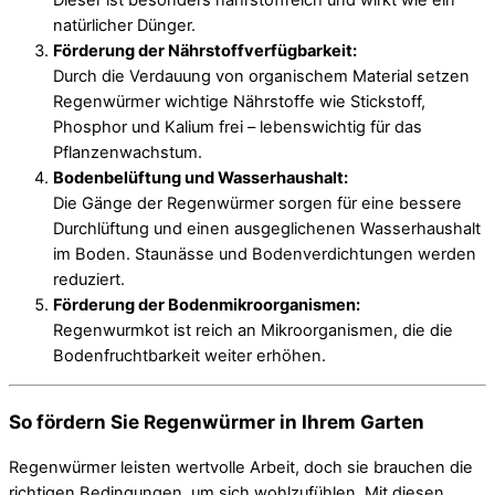
natürlicher Dünger.
Förderung der Nährstoffverfügbarkeit:
Durch die Verdauung von organischem Material setzen
Regenwürmer wichtige Nährstoffe wie Stickstoff,
Phosphor und Kalium frei – lebenswichtig für das
Pflanzenwachstum.
Bodenbelüftung und Wasserhaushalt:
Die Gänge der Regenwürmer sorgen für eine bessere
Durchlüftung und einen ausgeglichenen Wasserhaushalt
im Boden. Staunässe und Bodenverdichtungen werden
reduziert.
Förderung der Bodenmikroorganismen:
Regenwurmkot ist reich an Mikroorganismen, die die
Bodenfruchtbarkeit weiter erhöhen.
So fördern Sie Regenwürmer in Ihrem Garten
Regenwürmer leisten wertvolle Arbeit, doch sie brauchen die
richtigen Bedingungen, um sich wohlzufühlen. Mit diesen