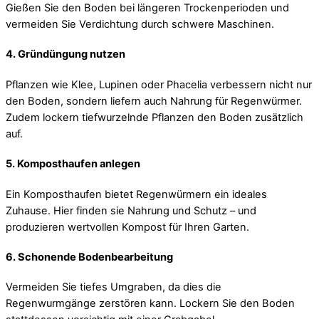
Gießen Sie den Boden bei längeren Trockenperioden und
vermeiden Sie Verdichtung durch schwere Maschinen.
4.
Gründüngung nutzen
Pflanzen wie Klee, Lupinen oder Phacelia verbessern nicht nur
den Boden, sondern liefern auch Nahrung für Regenwürmer.
Zudem lockern tiefwurzelnde Pflanzen den Boden zusätzlich
auf.
5.
Komposthaufen anlegen
Ein Komposthaufen bietet Regenwürmern ein ideales
Zuhause. Hier finden sie Nahrung und Schutz – und
produzieren wertvollen Kompost für Ihren Garten.
6.
Schonende Bodenbearbeitung
Vermeiden Sie tiefes Umgraben, da dies die
Regenwurmgänge zerstören kann. Lockern Sie den Boden