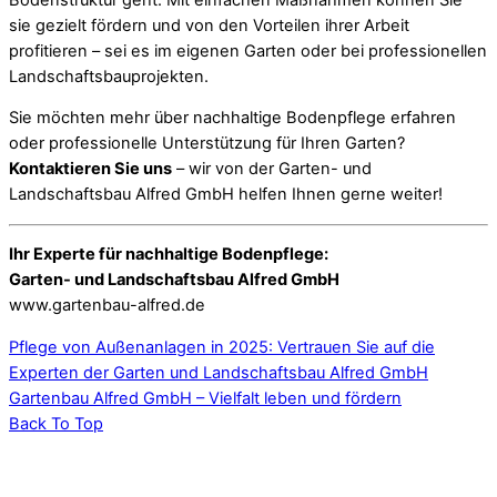
sie gezielt fördern und von den Vorteilen ihrer Arbeit
profitieren – sei es im eigenen Garten oder bei professionellen
Landschaftsbauprojekten.
Sie möchten mehr über nachhaltige Bodenpflege erfahren
oder professionelle Unterstützung für Ihren Garten?
Kontaktieren Sie uns
– wir von der Garten- und
Landschaftsbau Alfred GmbH helfen Ihnen gerne weiter!
Ihr Experte für nachhaltige Bodenpflege:
Garten- und Landschaftsbau Alfred GmbH
www.gartenbau-alfred.de
Pflege von Außenanlagen in 2025: Vertrauen Sie auf die
Experten der Garten und Landschaftsbau Alfred GmbH
Gartenbau Alfred GmbH – Vielfalt leben und fördern
Back To Top