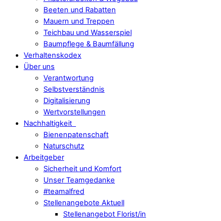
Beeten und Rabatten
Mauern und Treppen
Teichbau und Wasserspiel
Baumpflege & Baumfällung
Verhaltenskodex
Über uns
Verantwortung
Selbstverständnis
Digitalisierung
Wertvorstellungen
Nachhaltigkeit
Bienenpatenschaft
Naturschutz
Arbeitgeber
Sicherheit und Komfort
Unser Teamgedanke
#teamalfred
Stellenangebote Aktuell
Stellenangebot Florist/in