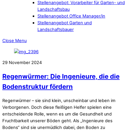
Stellenangebot: Vorarbeiter für Garten- und
Landschaftsbau
Stellenangebot Office Manager/in
Stellenangebot Garten und
Landschaftsbauer
Close Menu
29
November
2024
Regenwürmer: Die Ingenieure, die die
Bodenstruktur fördern
Regenwürmer – sie sind klein, unscheinbar und leben im
Verborgenen. Doch diese fleißigen Helfer spielen eine
entscheidende Rolle, wenn es um die Gesundheit und
Fruchtbarkeit unserer Böden geht. Als „Ingenieure des
Bodens“ sind sie unermüdlich dabei, den Boden zu