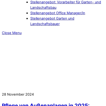
Stellenangebot: Vorarbeiter für Garten- und
Landschaftsbau
Stellenangebot Office Manager/in
Stellenangebot Garten und
Landschaftsbauer
Close Menu
28
November
2024
Pflege von Außenanlagen in 2025: