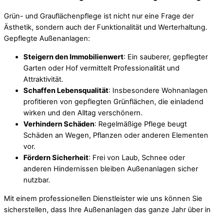
Grün- und Grauflächenpflege ist nicht nur eine Frage der
Ästhetik, sondern auch der Funktionalität und Werterhaltung.
Gepflegte Außenanlagen:
Steigern den Immobilienwert
: Ein sauberer, gepflegter
Garten oder Hof vermittelt Professionalität und
Attraktivität.
Schaffen Lebensqualität
: Insbesondere Wohnanlagen
profitieren von gepflegten Grünflächen, die einladend
wirken und den Alltag verschönern.
Verhindern Schäden
: Regelmäßige Pflege beugt
Schäden an Wegen, Pflanzen oder anderen Elementen
vor.
Fördern Sicherheit
: Frei von Laub, Schnee oder
anderen Hindernissen bleiben Außenanlagen sicher
nutzbar.
Mit einem professionellen Dienstleister wie uns können Sie
sicherstellen, dass Ihre Außenanlagen das ganze Jahr über in