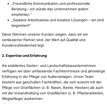
„Freundliche Kommunikation und professionelle
Beratung – ich würde das Unternehmen jedem
empfehlen.“
„Saubere Arbeitsweise und kreative Lösungen – wir sind
begeistert!“
Diese Stimmen unserer Kunden zeigen, dass wir ein
verlässlicher Partner sind, der Wert auf Qualität und
Kundenzufriedenheit legt.
2. Expertise und Erfahrung
Als etabliertes Garten- und Landschaftsbauunternehmen
verfügen wir über umfassende Fachkenntnisse und jahrelange
Erfahrung in der Pflege von Außenanlagen. Unser Team
besteht aus geschulten Fachkräften, die sich sowohl mit der
Pflege von Grünflächen (z. B. Rasen, Beete, Hecken) als auch
mit der Instandhaltung von Grauflächen (z. B. Pflasterarbeiten,
Wegepflege) auskennen.