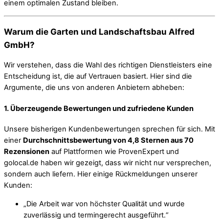
einem optimalen Zustand bleiben.
Warum die Garten und Landschaftsbau Alfred
GmbH?
Wir verstehen, dass die Wahl des richtigen Dienstleisters eine
Entscheidung ist, die auf Vertrauen basiert. Hier sind die
Argumente, die uns von anderen Anbietern abheben:
1. Überzeugende Bewertungen und zufriedene Kunden
Unsere bisherigen Kundenbewertungen sprechen für sich. Mit
einer
Durchschnittsbewertung von 4,8 Sternen aus 70
Rezensionen
auf Plattformen wie ProvenExpert und
golocal.de haben wir gezeigt, dass wir nicht nur versprechen,
sondern auch liefern. Hier einige Rückmeldungen unserer
Kunden:
„Die Arbeit war von höchster Qualität und wurde
zuverlässig und termingerecht ausgeführt.“