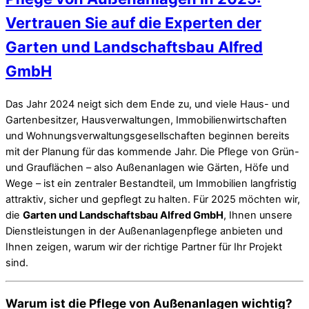
Vertrauen Sie auf die Experten der
Garten und Landschaftsbau Alfred
GmbH
Das Jahr 2024 neigt sich dem Ende zu, und viele Haus- und
Gartenbesitzer, Hausverwaltungen, Immobilienwirtschaften
und Wohnungsverwaltungsgesellschaften beginnen bereits
mit der Planung für das kommende Jahr. Die Pflege von Grün-
und Grauflächen – also Außenanlagen wie Gärten, Höfe und
Wege – ist ein zentraler Bestandteil, um Immobilien langfristig
attraktiv, sicher und gepflegt zu halten. Für 2025 möchten wir,
die
Garten und Landschaftsbau Alfred GmbH
, Ihnen unsere
Dienstleistungen in der Außenanlagenpflege anbieten und
Ihnen zeigen, warum wir der richtige Partner für Ihr Projekt
sind.
Warum ist die Pflege von Außenanlagen wichtig?