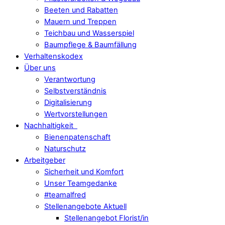
Beeten und Rabatten
Mauern und Treppen
Teichbau und Wasserspiel
Baumpflege & Baumfällung
Verhaltenskodex
Über uns
Verantwortung
Selbstverständnis
Digitalisierung
Wertvorstellungen
Nachhaltigkeit
Bienenpatenschaft
Naturschutz
Arbeitgeber
Sicherheit und Komfort
Unser Teamgedanke
#teamalfred
Stellenangebote Aktuell
Stellenangebot Florist/in