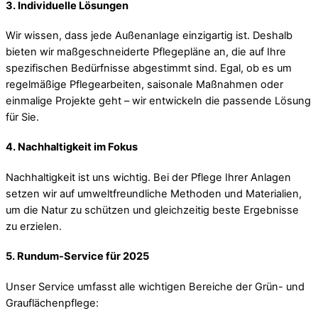
3. Individuelle Lösungen
Wir wissen, dass jede Außenanlage einzigartig ist. Deshalb
bieten wir maßgeschneiderte Pflegepläne an, die auf Ihre
spezifischen Bedürfnisse abgestimmt sind. Egal, ob es um
regelmäßige Pflegearbeiten, saisonale Maßnahmen oder
einmalige Projekte geht – wir entwickeln die passende Lösung
für Sie.
4. Nachhaltigkeit im Fokus
Nachhaltigkeit ist uns wichtig. Bei der Pflege Ihrer Anlagen
setzen wir auf umweltfreundliche Methoden und Materialien,
um die Natur zu schützen und gleichzeitig beste Ergebnisse
zu erzielen.
5. Rundum-Service für 2025
Unser Service umfasst alle wichtigen Bereiche der Grün- und
Grauflächenpflege: