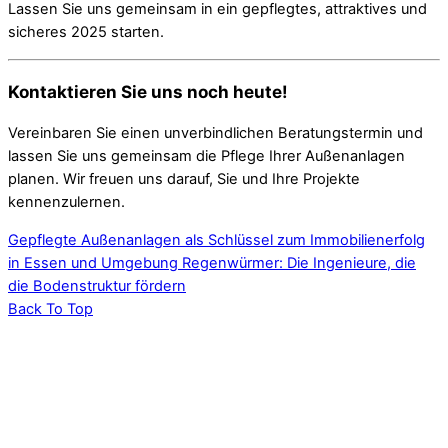
Lassen Sie uns gemeinsam in ein gepflegtes, attraktives und
sicheres 2025 starten.
Kontaktieren Sie uns noch heute!
Vereinbaren Sie einen unverbindlichen Beratungstermin und
lassen Sie uns gemeinsam die Pflege Ihrer Außenanlagen
planen. Wir freuen uns darauf, Sie und Ihre Projekte
kennenzulernen.
Gepflegte Außenanlagen als Schlüssel zum Immobilienerfolg
in Essen und Umgebung
Regenwürmer: Die Ingenieure, die
die Bodenstruktur fördern
Back To Top