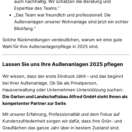
auch nachhaltig. Wir schätzen die Beratung und
Expertise des Teams.“
„Das Team war freundlich und professionell. Die
Außenanlagen unserer Wohnanlage sind jetzt ein echter
Blickfang.“
Solche Rückmeldungen verdeutlichen, warum wir eine gute
Wahl für Ihre Außenanlagenpflege in 2025 sind.
Lassen Sie uns Ihre Außenanlagen 2025 pflegen
Wir wissen, dass der erste Eindruck zählt – und das beginnt
bei Ihrer Außenanlage. Ob Sie als Privatperson,
Hausverwaltung oder Unternehmen Unterstützung suchen:
Die Garten und Landschaftsbau Alfred GmbH steht Ihnen als
kompetenter Partner zur Seite
.
Mit unserer Erfahrung, Professionalität und dem Fokus auf
Kundenzufriedenheit sorgen wir dafür, dass Ihre Grün- und
Grauflächen das ganze Jahr über in bestem Zustand sind.