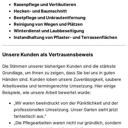
Rasenpflege und Vertikutieren
Hecken- und Baumschnitt
Beetpflege und Unkrautentfernung
Reinigung von Wegen und Plätzen
Winterdienst und Laubbeseitigung
Instandhaltung von Pflaster- und Terrassenflächen
Unsere Kunden als Vertrauensbeweis
Die Stimmen unserer bisherigen Kunden sind die stärkste
Grundlage, um Ihnen zu zeigen, dass Sie bei uns in guten
Händen sind. Kunden loben unsere Zuverlässigkeit, saubere
Arbeitsweise und termingerechte Umsetzung. Hier einige
Beispiele, wie unsere Arbeit bewertet wurde:
„Wir waren beeindruckt von der Pünktlichkeit und der
professionellen Umsetzung. Unser Garten sieht jetzt
fantastisch aus.“
„Die Pflegearbeiten waren nicht nur gründlich, sondern