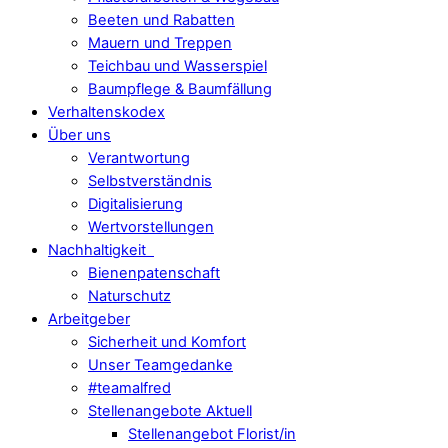
Beeten und Rabatten
Mauern und Treppen
Teichbau und Wasserspiel
Baumpflege & Baumfällung
Verhaltenskodex
Über uns
Verantwortung
Selbstverständnis
Digitalisierung
Wertvorstellungen
Nachhaltigkeit
Bienenpatenschaft
Naturschutz
Arbeitgeber
Sicherheit und Komfort
Unser Teamgedanke
#teamalfred
Stellenangebote Aktuell
Stellenangebot Florist/in