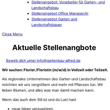
Stellenangebot: Vorarbeiter für Garten- und
Landschaftsbau
Stellenangebot Office Manager/in
Stellenangebot Garten und
Landschaftsbauer
Close Menu
Aktuelle Stellenangbote
Bewirb dich unter info@gartenbau-alfred.de
Wir suchen: Florist /Floristin (m/w/d) in Vollzeit oder Teilzeit.
Als regionales Unternehmen des Garten und Landschaftsbau
möchten wir uns vergrößern und mehr mit Pflanzen tun. Wir
lieben Blumen, und alles was man damit machen kann.
Wenn das auch dein Stil ist und du Lust hast
neue Ideen umzusetzen,