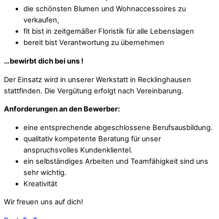
die schönsten Blumen und Wohnaccessoires zu
verkaufen,
fit bist in zeitgemäßer Floristik für alle Lebenslagen
bereit bist Verantwortung zu übernehmen
…bewirbt dich bei uns !
Der Einsatz wird in unserer Werkstatt in Recklinghausen
stattfinden. Die Vergütung erfolgt nach Vereinbarung.
Anforderungen an den Bewerber:
eine entsprechende abgeschlossene Berufsausbildung.
qualitativ kompetente Beratung für unser
anspruchsvolles Kundenklientel.
ein selbständiges Arbeiten und Teamfähigkeit sind uns
sehr wichtig.
Kreativität
Wir freuen uns auf dich!