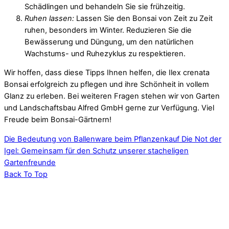
Schädlingen und behandeln Sie sie frühzeitig.
Ruhen lassen:
Lassen Sie den Bonsai von Zeit zu Zeit
ruhen, besonders im Winter. Reduzieren Sie die
Bewässerung und Düngung, um den natürlichen
Wachstums- und Ruhezyklus zu respektieren.
Wir hoffen, dass diese Tipps Ihnen helfen, die Ilex crenata
Bonsai erfolgreich zu pflegen und ihre Schönheit in vollem
Glanz zu erleben. Bei weiteren Fragen stehen wir von Garten
und Landschaftsbau Alfred GmbH gerne zur Verfügung. Viel
Freude beim Bonsai-Gärtnern!
Die Bedeutung von Ballenware beim Pflanzenkauf
Die Not der
Igel: Gemeinsam für den Schutz unserer stacheligen
Gartenfreunde
Back To Top