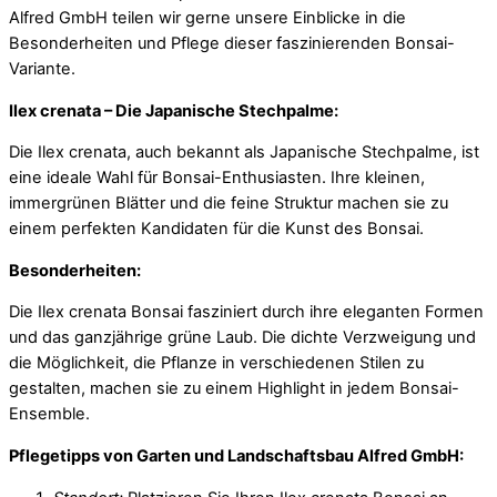
Alfred GmbH teilen wir gerne unsere Einblicke in die
Besonderheiten und Pflege dieser faszinierenden Bonsai-
Variante.
Ilex crenata – Die Japanische Stechpalme:
Die Ilex crenata, auch bekannt als Japanische Stechpalme, ist
eine ideale Wahl für Bonsai-Enthusiasten. Ihre kleinen,
immergrünen Blätter und die feine Struktur machen sie zu
einem perfekten Kandidaten für die Kunst des Bonsai.
Besonderheiten:
Die Ilex crenata Bonsai fasziniert durch ihre eleganten Formen
und das ganzjährige grüne Laub. Die dichte Verzweigung und
die Möglichkeit, die Pflanze in verschiedenen Stilen zu
gestalten, machen sie zu einem Highlight in jedem Bonsai-
Ensemble.
Pflegetipps von Garten und Landschaftsbau Alfred GmbH: