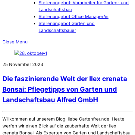
Stellenangebot: Vorarbeiter für Garten- und
Landschaftsbau
Stellenangebot Office Manager/in
Stellenangebot Garten und
Landschaftsbauer
Close Menu
25
November
2023
Die faszinierende Welt der Ilex crenata
Bonsai: Pflegetipps von Garten und
Landschaftsbau Alfred GmbH
Willkommen auf unserem Blog, liebe Gartenfreunde! Heute
werfen wir einen Blick auf die zauberhafte Welt der Ilex
crenata Bonsai. Als Experten von Garten und Landschaftsbau