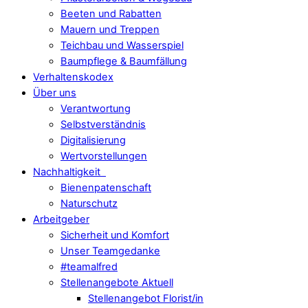
Beeten und Rabatten
Mauern und Treppen
Teichbau und Wasserspiel
Baumpflege & Baumfällung
Verhaltenskodex
Über uns
Verantwortung
Selbstverständnis
Digitalisierung
Wertvorstellungen
Nachhaltigkeit
Bienenpatenschaft
Naturschutz
Arbeitgeber
Sicherheit und Komfort
Unser Teamgedanke
#teamalfred
Stellenangebote Aktuell
Stellenangebot Florist/in