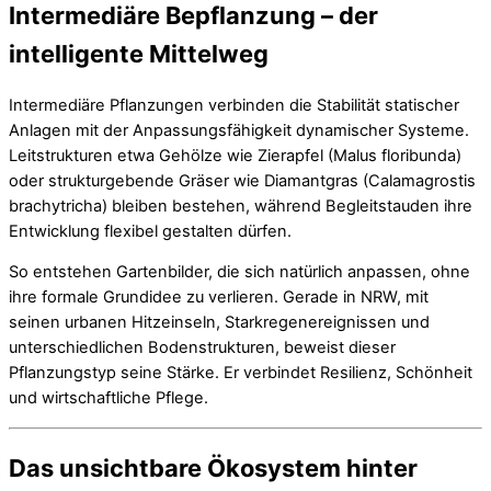
Intermediäre Bepflanzung – der
intelligente Mittelweg
Intermediäre Pflanzungen verbinden die Stabilität statischer
Anlagen mit der Anpassungsfähigkeit dynamischer Systeme.
Leitstrukturen etwa Gehölze wie Zierapfel (Malus floribunda)
oder strukturgebende Gräser wie Diamantgras (Calamagrostis
brachytricha) bleiben bestehen, während Begleitstauden ihre
Entwicklung flexibel gestalten dürfen.
So entstehen Gartenbilder, die sich natürlich anpassen, ohne
ihre formale Grundidee zu verlieren. Gerade in NRW, mit
seinen urbanen Hitzeinseln, Starkregenereignissen und
unterschiedlichen Bodenstrukturen, beweist dieser
Pflanzungstyp seine Stärke. Er verbindet Resilienz, Schönheit
und wirtschaftliche Pflege.
Das unsichtbare Ökosystem hinter