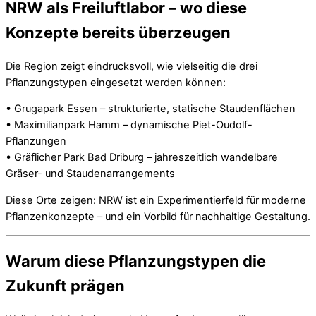
NRW als Freiluftlabor – wo diese
Konzepte bereits überzeugen
Die Region zeigt eindrucksvoll, wie vielseitig die drei
Pflanzungstypen eingesetzt werden können:
• Grugapark Essen – strukturierte, statische Staudenflächen
• Maximilianpark Hamm – dynamische Piet-Oudolf-
Pflanzungen
• Gräflicher Park Bad Driburg – jahreszeitlich wandelbare
Gräser- und Staudenarrangements
Diese Orte zeigen: NRW ist ein Experimentierfeld für moderne
Pflanzenkonzepte – und ein Vorbild für nachhaltige Gestaltung.
Warum diese Pflanzungstypen die
Zukunft prägen