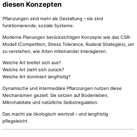
diesen Konzepten
Pflanzungen sind mehr als Gestaltung – sie sind
funktionierende, soziale Systeme.
Moderne Planungen berücksichtigen Konzepte wie das CSR-
Modell (Competition, Stress Tolerance, Ruderal Strategies), um
zu verstehen, wie Arten miteinander interagieren.
Welche Art breitet sich aus?
Welche Art zieht sich zurück?
Welche Art dominiert langfristig?
Dynamische und intermediäre Pflanzungen nutzen diese
Mechanismen gezielt. Sie setzen auf Bodenleben,
Mikrohabitate und natürliche Selbstregulation.
Das macht sie ökologisch wertvoll – und langfristig
pflegeleicht.