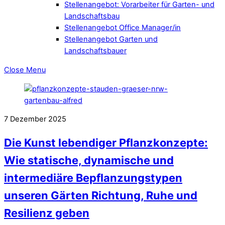
Stellenangebot: Vorarbeiter für Garten- und
Landschaftsbau
Stellenangebot Office Manager/in
Stellenangebot Garten und
Landschaftsbauer
Close Menu
7
Dezember
2025
Die Kunst lebendiger Pflanzkonzepte:
Wie statische, dynamische und
intermediäre Bepflanzungstypen
unseren Gärten Richtung, Ruhe und
Resilienz geben