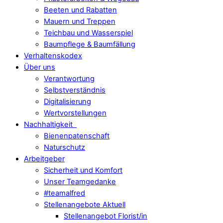
Beeten und Rabatten
Mauern und Treppen
Teichbau und Wasserspiel
Baumpflege & Baumfällung
Verhaltenskodex
Über uns
Verantwortung
Selbstverständnis
Digitalisierung
Wertvorstellungen
Nachhaltigkeit
Bienenpatenschaft
Naturschutz
Arbeitgeber
Sicherheit und Komfort
Unser Teamgedanke
#teamalfred
Stellenangebote Aktuell
Stellenangebot Florist/in