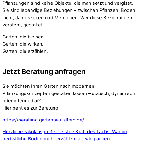
Pflanzungen sind keine Objekte, die man setzt und vergisst.
Sie sind lebendige Beziehungen – zwischen Pflanzen, Boden,
Licht, Jahreszeiten und Menschen. Wer diese Beziehungen
versteht, gestaltet
Gärten, die bleiben.
Gärten, die wirken.
Gärten, die erzählen.
Jetzt Beratung anfragen
Sie möchten Ihren Garten nach modernen
Pflanzungskonzepten gestalten lassen – statisch, dynamisch
oder intermediär?
Hier geht es zur Beratung:
https://beratung.gartenbau-alfred.de/
Herzliche Nikolausgrüße
Die stille Kraft des Laubs: Warum
herbstliche Böden mehr erzählen, als wir glauben