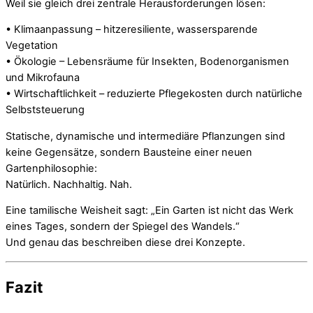
Weil sie gleich drei zentrale Herausforderungen lösen:
• Klimaanpassung – hitzeresiliente, wassersparende
Vegetation
• Ökologie – Lebensräume für Insekten, Bodenorganismen
und Mikrofauna
• Wirtschaftlichkeit – reduzierte Pflegekosten durch natürliche
Selbststeuerung
Statische, dynamische und intermediäre Pflanzungen sind
keine Gegensätze, sondern Bausteine einer neuen
Gartenphilosophie:
Natürlich. Nachhaltig. Nah.
Eine tamilische Weisheit sagt: „Ein Garten ist nicht das Werk
eines Tages, sondern der Spiegel des Wandels.“
Und genau das beschreiben diese drei Konzepte.
Fazit