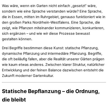
Was wäre, wenn ein Garten nicht einfach „gesetzt“ wäre,
sondern wie eine Sprache verstanden würde? Eine Sprache,
die in Essen, mitten im Ruhrgebiet, genauso funktioniert wie in
den großen Parks Nordrhein-Westfalens. Eine Sprache, die
zeigt, wie Pflanzen miteinander kommunizieren, konkurrieren,
sich ergänzen – und wie wir diese Prozesse bewusst
gestalten können.
Drei Begriffe bestimmen diese Kunst: statische Pflanzung,
dynamische Pflanzung und intermediäre Pflanzung. Begriffe,
die oft beiläufig fallen, aber die Realität unserer Gärten prägen
wie kaum etwas anderes. Zwischen klarer Struktur, natürlicher
Entwicklung und der feinen Balance dazwischen entsteht die
Zukunft moderner Gartenkultur.
Statische Bepflanzung – die Ordnung,
die bleibt