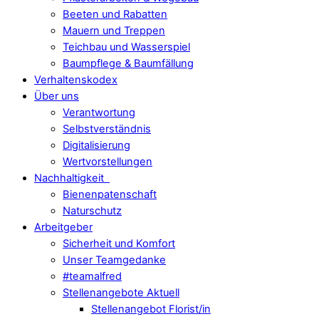
Beeten und Rabatten
Mauern und Treppen
Teichbau und Wasserspiel
Baumpflege & Baumfällung
Verhaltenskodex
Über uns
Verantwortung
Selbstverständnis
Digitalisierung
Wertvorstellungen
Nachhaltigkeit
Bienenpatenschaft
Naturschutz
Arbeitgeber
Sicherheit und Komfort
Unser Teamgedanke
#teamalfred
Stellenangebote Aktuell
Stellenangebot Florist/in