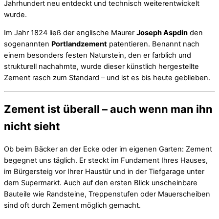
Jahrhundert neu entdeckt und technisch weiterentwickelt
wurde.
Im Jahr 1824 ließ der englische Maurer
Joseph Aspdin
den
sogenannten
Portlandzement
patentieren. Benannt nach
einem besonders festen Naturstein, den er farblich und
strukturell nachahmte, wurde dieser künstlich hergestellte
Zement rasch zum Standard – und ist es bis heute geblieben.
Zement ist überall – auch wenn man ihn
nicht sieht
Ob beim Bäcker an der Ecke oder im eigenen Garten: Zement
begegnet uns täglich. Er steckt im Fundament Ihres Hauses,
im Bürgersteig vor Ihrer Haustür und in der Tiefgarage unter
dem Supermarkt. Auch auf den ersten Blick unscheinbare
Bauteile wie Randsteine, Treppenstufen oder Mauerscheiben
sind oft durch Zement möglich gemacht.