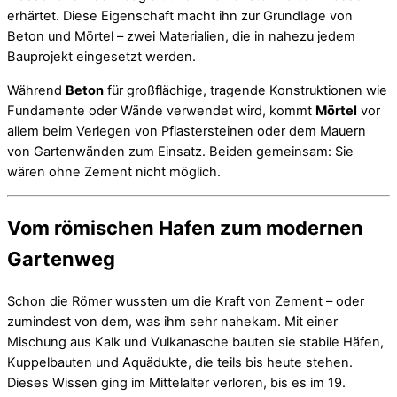
erhärtet. Diese Eigenschaft macht ihn zur Grundlage von
Beton und Mörtel – zwei Materialien, die in nahezu jedem
Bauprojekt eingesetzt werden.
Während
Beton
für großflächige, tragende Konstruktionen wie
Fundamente oder Wände verwendet wird, kommt
Mörtel
vor
allem beim Verlegen von Pflastersteinen oder dem Mauern
von Gartenwänden zum Einsatz. Beiden gemeinsam: Sie
wären ohne Zement nicht möglich.
Vom römischen Hafen zum modernen
Gartenweg
Schon die Römer wussten um die Kraft von Zement – oder
zumindest von dem, was ihm sehr nahekam. Mit einer
Mischung aus Kalk und Vulkanasche bauten sie stabile Häfen,
Kuppelbauten und Aquädukte, die teils bis heute stehen.
Dieses Wissen ging im Mittelalter verloren, bis es im 19.