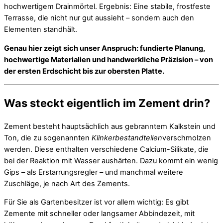
hochwertigem Drainmörtel. Ergebnis: Eine stabile, frostfeste
Terrasse, die nicht nur gut aussieht – sondern auch den
Elementen standhält.
Genau hier zeigt sich unser Anspruch: fundierte Planung,
hochwertige Materialien und handwerkliche Präzision – von
der ersten Erdschicht bis zur obersten Platte.
Was steckt eigentlich im Zement drin?
Zement besteht hauptsächlich aus gebranntem Kalkstein und
Ton, die zu sogenannten
Klinkerbestandteilen
verschmolzen
werden. Diese enthalten verschiedene Calcium-Silikate, die
bei der Reaktion mit Wasser aushärten. Dazu kommt ein wenig
Gips – als Erstarrungsregler – und manchmal weitere
Zuschläge, je nach Art des Zements.
Für Sie als Gartenbesitzer ist vor allem wichtig: Es gibt
Zemente mit schneller oder langsamer Abbindezeit, mit