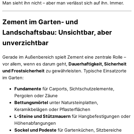
Man sieht ihn nicht – aber man verlässt sich auf ihn. Immer.
Zement im Garten- und
Landschaftsbau: Unsichtbar, aber
unverzichtbar
Gerade im Außenbereich spielt Zement eine zentrale Rolle –
vor allem, wenn es darum geht,
Dauerhaftigkeit, Sicherheit
und Frostsicherheit
zu gewährleisten. Typische Einsatzorte
im Garten:
Fundamente
für Carports, Sichtschutzelemente,
Pergolen oder Zäune
Bettungsmörtel
unter Natursteinplatten,
Keramikbelägen oder Pflasterflächen
L-Steine und Stützmauern
für Hangbefestigungen oder
Höhenabfangungen
Sockel und Podeste
für Gartenküchen, Sitzbereiche