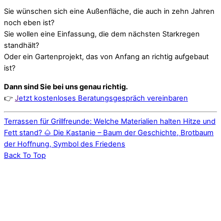
Sie wünschen sich eine Außenfläche, die auch in zehn Jahren
noch eben ist?
Sie wollen eine Einfassung, die dem nächsten Starkregen
standhält?
Oder ein Gartenprojekt, das von Anfang an richtig aufgebaut
ist?
Dann sind Sie bei uns genau richtig.
👉
J
etzt kostenloses Beratungsgespräch vereinbaren
Terrassen für Grillfreunde: Welche Materialien halten Hitze und
Fett stand?
🌰 Die Kastanie – Baum der Geschichte, Brotbaum
der Hoffnung, Symbol des Friedens
Back To Top