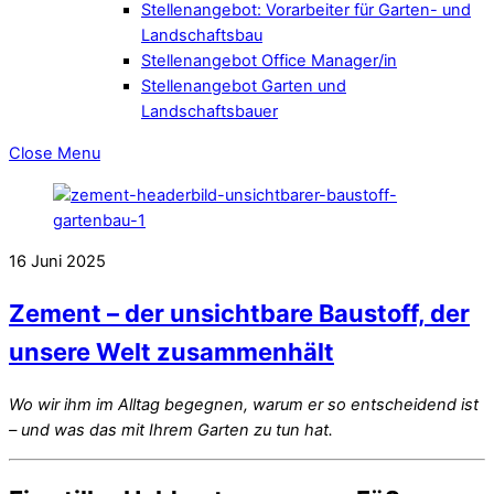
Stellenangebot: Vorarbeiter für Garten- und
Landschaftsbau
Stellenangebot Office Manager/in
Stellenangebot Garten und
Landschaftsbauer
Close Menu
16
Juni
2025
Zement – der unsichtbare Baustoff, der
unsere Welt zusammenhält
Wo wir ihm im Alltag begegnen, warum er so entscheidend ist
– und was das mit Ihrem Garten zu tun hat.