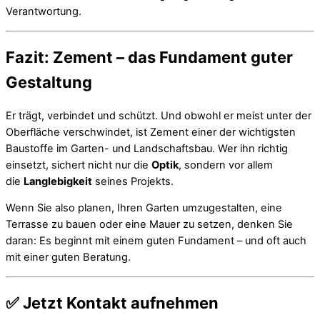
Verantwortung.
Fazit: Zement – das Fundament guter
Gestaltung
Er trägt, verbindet und schützt. Und obwohl er meist unter der
Oberfläche verschwindet, ist Zement einer der wichtigsten
Baustoffe im Garten- und Landschaftsbau. Wer ihn richtig
einsetzt, sichert nicht nur die
Optik
, sondern vor allem
die
Langlebigkeit
seines Projekts.
Wenn Sie also planen, Ihren Garten umzugestalten, eine
Terrasse zu bauen oder eine Mauer zu setzen, denken Sie
daran: Es beginnt mit einem guten Fundament – und oft auch
mit einer guten Beratung.
✅ Jetzt Kontakt aufnehmen