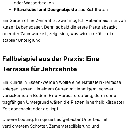
oder Wasserbecken
Pflanzkübel und Designobjekte
aus Sichtbeton
Ein Garten ohne Zement ist zwar möglich – aber meist nur von
kurzer Lebensdauer. Denn sobald die erste Platte absackt
oder der Zaun wackelt, zeigt sich, was wirklich zählt: ein
stabiler Untergrund.
Fallbeispiel aus der Praxis: Eine
Terrasse für Jahrzehnte
Ein Kunde in Essen-Werden wollte eine Naturstein-Terrasse
anlegen lassen – in einem Garten mit lehmigem, schwer
versickerndem Boden. Eine Herausforderung, denn ohne
tragfähigen Untergrund wären die Platten innerhalb kürzester
Zeit abgesackt oder gekippt.
Unsere Lösung: Ein gezielt aufgebauter Unterbau mit
verdichtetem Schotter, Zementstabilisierung und