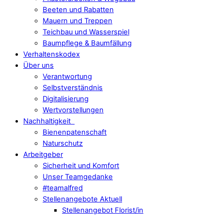
Beeten und Rabatten
Mauern und Treppen
Teichbau und Wasserspiel
Baumpflege & Baumfällung
Verhaltenskodex
Über uns
Verantwortung
Selbstverständnis
Digitalisierung
Wertvorstellungen
Nachhaltigkeit
Bienenpatenschaft
Naturschutz
Arbeitgeber
Sicherheit und Komfort
Unser Teamgedanke
#teamalfred
Stellenangebote Aktuell
Stellenangebot Florist/in