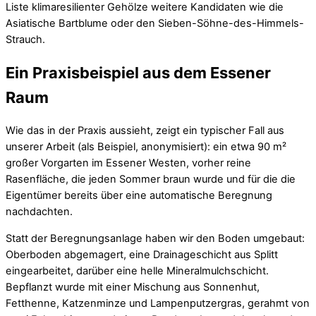
Liste klimaresilienter Gehölze weitere Kandidaten wie die
Asiatische Bartblume oder den Sieben-Söhne-des-Himmels-
Strauch.
Ein Praxisbeispiel aus dem Essener
Raum
Wie das in der Praxis aussieht, zeigt ein typischer Fall aus
unserer Arbeit (als Beispiel, anonymisiert): ein etwa 90 m²
großer Vorgarten im Essener Westen, vorher reine
Rasenfläche, die jeden Sommer braun wurde und für die die
Eigentümer bereits über eine automatische Beregnung
nachdachten.
Statt der Beregnungsanlage haben wir den Boden umgebaut:
Oberboden abgemagert, eine Drainageschicht aus Splitt
eingearbeitet, darüber eine helle Mineralmulchschicht.
Bepflanzt wurde mit einer Mischung aus Sonnenhut,
Fetthenne, Katzenminze und Lampenputzergras, gerahmt von