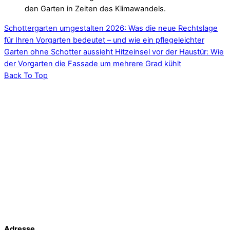
den Garten in Zeiten des Klimawandels.
Schottergarten umgestalten 2026: Was die neue Rechtslage
für Ihren Vorgarten bedeutet – und wie ein pflegeleichter
Garten ohne Schotter aussieht
Hitzeinsel vor der Haustür: Wie
der Vorgarten die Fassade um mehrere Grad kühlt
Back To Top
Adresse