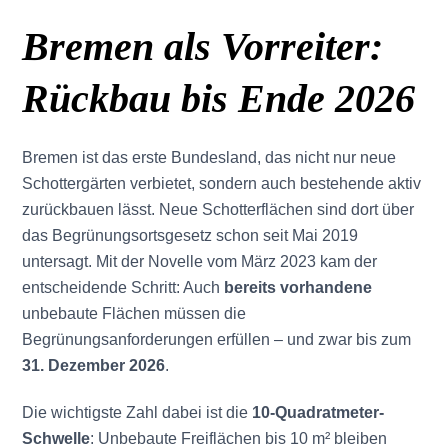
Bremen als Vorreiter:
Rückbau bis Ende 2026
Bremen ist das erste Bundesland, das nicht nur neue
Schottergärten verbietet, sondern auch bestehende aktiv
zurückbauen lässt. Neue Schotterflächen sind dort über
das Begrünungsortsgesetz schon seit Mai 2019
untersagt. Mit der Novelle vom März 2023 kam der
entscheidende Schritt: Auch
bereits vorhandene
unbebaute Flächen müssen die
Begrünungsanforderungen erfüllen – und zwar bis zum
31. Dezember 2026
.
Die wichtigste Zahl dabei ist die
10-Quadratmeter-
Schwelle
: Unbebaute Freiflächen bis 10 m² bleiben