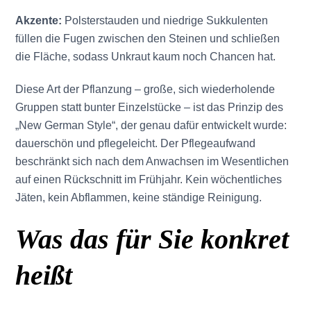
Akzente:
Polsterstauden und niedrige Sukkulenten
füllen die Fugen zwischen den Steinen und schließen
die Fläche, sodass Unkraut kaum noch Chancen hat.
Diese Art der Pflanzung – große, sich wiederholende
Gruppen statt bunter Einzelstücke – ist das Prinzip des
„New German Style“, der genau dafür entwickelt wurde:
dauerschön und pflegeleicht. Der Pflegeaufwand
beschränkt sich nach dem Anwachsen im Wesentlichen
auf einen Rückschnitt im Frühjahr. Kein wöchentliches
Jäten, kein Abflammen, keine ständige Reinigung.
Was das für Sie konkret
heißt