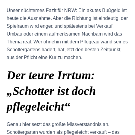
Unser nüchternes Fazit für NRW: Ein akutes Bußgeld ist
heute die Ausnahme. Aber die Richtung ist eindeutig, der
Spielraum wird enger, und spätestens bei Verkauf,
Umbau oder einem aufmerksamen Nachbarn wird das
Thema real. Wer ohnehin mit dem Pflegeaufwand seines
Schottergartens hadert, hat jetzt den besten Zeitpunkt,
aus der Pflicht eine Kür zu machen.
Der teure Irrtum:
„Schotter ist doch
pflegeleicht“
Genau hier setzt das größte Missverständnis an.
Schottergärten wurden als pflegeleicht verkauft – das