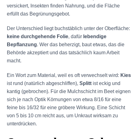
versickert, Insekten finden Nahrung, und die Fläche
erfüllt das Begrünungsgebot.
Der Unterschied liegt buchstäblich unter der Oberfläche:
keine durchgehende Folie
, dafür
lebendige
Bepflanzung
. Wer das beherzigt, baut etwas, das die
Behörde akzeptiert und das tatsächlich kaum Arbeit
macht.
Ein Wort zum Material, weil es oft verwechselt wird:
Kies
ist rund (natürlich abgeschliffen),
Splitt
ist eckig und
kantig (gebrochen). Für die Mulchschicht im Beet eignen
sich je nach Optik Körnungen von etwa 8/16 für eine
feine bis 16/32 für eine gröbere Wirkung. Eine Schicht
von 5 bis 10 cm reicht aus, um Unkraut wirksam zu
unterdrücken.