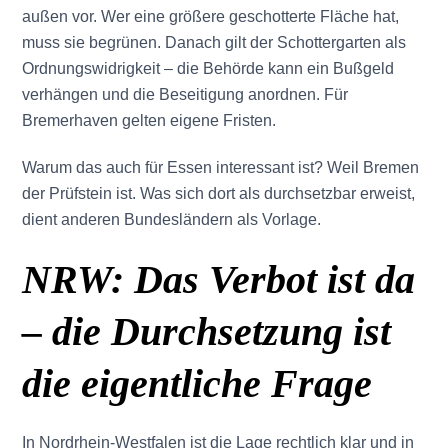
außen vor. Wer eine größere geschotterte Fläche hat,
muss sie begrünen. Danach gilt der Schottergarten als
Ordnungswidrigkeit – die Behörde kann ein Bußgeld
verhängen und die Beseitigung anordnen. Für
Bremerhaven gelten eigene Fristen.
Warum das auch für Essen interessant ist? Weil Bremen
der Prüfstein ist. Was sich dort als durchsetzbar erweist,
dient anderen Bundesländern als Vorlage.
NRW: Das Verbot ist da
– die Durchsetzung ist
die eigentliche Frage
In Nordrhein-Westfalen ist die Lage rechtlich klar und in