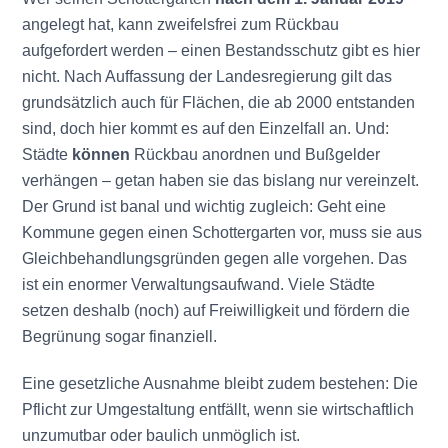
angelegt hat, kann zweifelsfrei zum Rückbau
aufgefordert werden – einen Bestandsschutz gibt es hier
nicht. Nach Auffassung der Landesregierung gilt das
grundsätzlich auch für Flächen, die ab 2000 entstanden
sind, doch hier kommt es auf den Einzelfall an. Und:
Städte
können
Rückbau anordnen und Bußgelder
verhängen – getan haben sie das bislang nur vereinzelt.
Der Grund ist banal und wichtig zugleich: Geht eine
Kommune gegen einen Schottergarten vor, muss sie aus
Gleichbehandlungsgründen gegen alle vorgehen. Das
ist ein enormer Verwaltungsaufwand. Viele Städte
setzen deshalb (noch) auf Freiwilligkeit und fördern die
Begrünung sogar finanziell.
Eine gesetzliche Ausnahme bleibt zudem bestehen: Die
Pflicht zur Umgestaltung entfällt, wenn sie wirtschaftlich
unzumutbar oder baulich unmöglich ist.