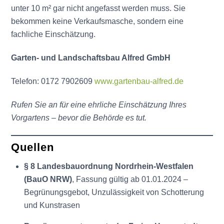
unter 10 m² gar nicht angefasst werden muss. Sie
bekommen keine Verkaufsmasche, sondern eine
fachliche Einschätzung.
Garten- und Landschaftsbau Alfred GmbH
Telefon: 0172 7902609
www.gartenbau-alfred.de
Rufen Sie an für eine ehrliche Einschätzung Ihres
Vorgartens – bevor die Behörde es tut.
Quellen
§ 8 Landesbauordnung Nordrhein-Westfalen
(BauO NRW)
, Fassung gültig ab 01.01.2024 –
Begrünungsgebot, Unzulässigkeit von Schotterung
und Kunstrasen