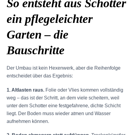
So entsteht aus Schotter
ein pflegeleichter
Garten – die
Bauschritte
Der Umbau ist kein Hexenwerk, aber die Reihenfolge
entscheidet über das Ergebnis:
1. Altlasten raus.
Folie oder Vlies kommen vollständig
weg – das ist der Schritt, an dem viele scheitern, weil
unter dem Schotter eine festgefahrene, dichte Schicht
liegt. Der Boden muss wieder atmen und Wasser
aufnehmen können.