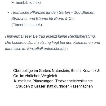
Firmenbibliothek)
Heimische Pflanzen für den Garten – 100 Blumen,
Sträucher und Bäume für Biene & Co.
(Firmenbibliothek)
Hinweis: Dieser Beitrag ersetzt keine Rechtsberatung.
Die konkrete Durchsetzung liegt bei den Kommunen und
kann sich im Einzelfall unterscheiden.
Oberbeläge im Garten: Naturstein, Beton, Keramik &
Co. im ehrlichen Vergleich
Klimafeste Pflanzungen: Trockenheitsresistente
Stauden & Gräser statt durstiger Rasenflächen