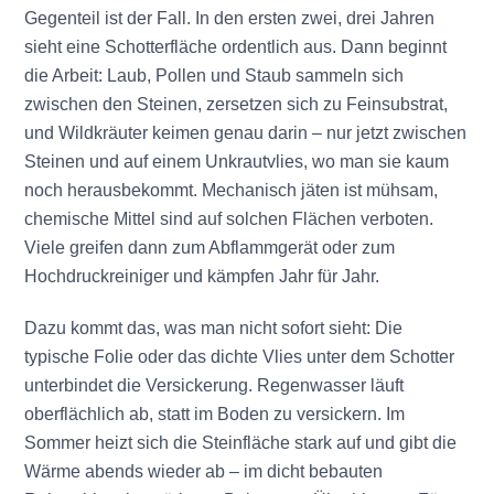
Gegenteil ist der Fall. In den ersten zwei, drei Jahren
sieht eine Schotterfläche ordentlich aus. Dann beginnt
die Arbeit: Laub, Pollen und Staub sammeln sich
zwischen den Steinen, zersetzen sich zu Feinsubstrat,
und Wildkräuter keimen genau darin – nur jetzt zwischen
Steinen und auf einem Unkrautvlies, wo man sie kaum
noch herausbekommt. Mechanisch jäten ist mühsam,
chemische Mittel sind auf solchen Flächen verboten.
Viele greifen dann zum Abflammgerät oder zum
Hochdruckreiniger und kämpfen Jahr für Jahr.
Dazu kommt das, was man nicht sofort sieht: Die
typische Folie oder das dichte Vlies unter dem Schotter
unterbindet die Versickerung. Regenwasser läuft
oberflächlich ab, statt im Boden zu versickern. Im
Sommer heizt sich die Steinfläche stark auf und gibt die
Wärme abends wieder ab – im dicht bebauten