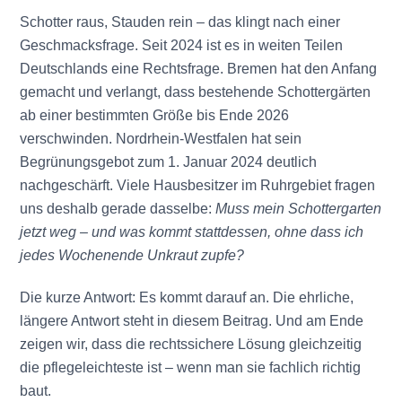
Schotter raus, Stauden rein – das klingt nach einer
Geschmacksfrage. Seit 2024 ist es in weiten Teilen
Deutschlands eine Rechtsfrage. Bremen hat den Anfang
gemacht und verlangt, dass bestehende Schottergärten
ab einer bestimmten Größe bis Ende 2026
verschwinden. Nordrhein-Westfalen hat sein
Begrünungsgebot zum 1. Januar 2024 deutlich
nachgeschärft. Viele Hausbesitzer im Ruhrgebiet fragen
uns deshalb gerade dasselbe:
Muss mein Schottergarten
jetzt weg – und was kommt stattdessen, ohne dass ich
jedes Wochenende Unkraut zupfe?
Die kurze Antwort: Es kommt darauf an. Die ehrliche,
längere Antwort steht in diesem Beitrag. Und am Ende
zeigen wir, dass die rechtssichere Lösung gleichzeitig
die pflegeleichteste ist – wenn man sie fachlich richtig
baut.