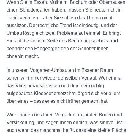
Wenn Sie in Essen, Mülheim, Bochum oder Oberhausen
einen Schottergarten haben, müssen Sie heute nicht in
Panik verfallen – aber Sie sollten das Thema nicht
aussitzen. Der rechtliche Trend ist eindeutig, und der
Umbau löst gleich zwei Probleme auf einmal: Er bringt
Sie auf die sichere Seite des Begrünungsgebots
und
beendet den Pflegeärger, den der Schotter Ihnen
ohnehin macht.
In unseren Vorgarten-Umbauten im Essener Raum
sehen wir immer wieder denselben Verlauf: Wer einmal
das Vlies herausgerissen und durch ein richtig
aufgebautes Kiesbeet ersetzt hat, ärgert sich vor allem
über eines – dass er es nicht früher gemacht hat.
Wir schauen uns Ihren Vorgarten an, prüfen Boden und
Versickerung, und sagen Ihnen ehrlich, was sinnvoll ist –
auch wenn das manchmal heißt, dass eine kleine Fläche