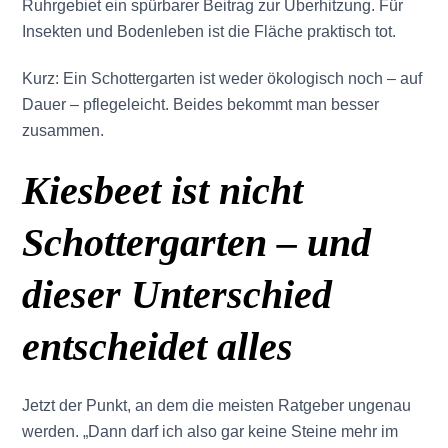
Ruhrgebiet ein spürbarer Beitrag zur Überhitzung. Für
Insekten und Bodenleben ist die Fläche praktisch tot.
Kurz: Ein Schottergarten ist weder ökologisch noch – auf
Dauer – pflegeleicht. Beides bekommt man besser
zusammen.
Kiesbeet ist nicht
Schottergarten – und
dieser Unterschied
entscheidet alles
Jetzt der Punkt, an dem die meisten Ratgeber ungenau
werden. „Dann darf ich also gar keine Steine mehr im