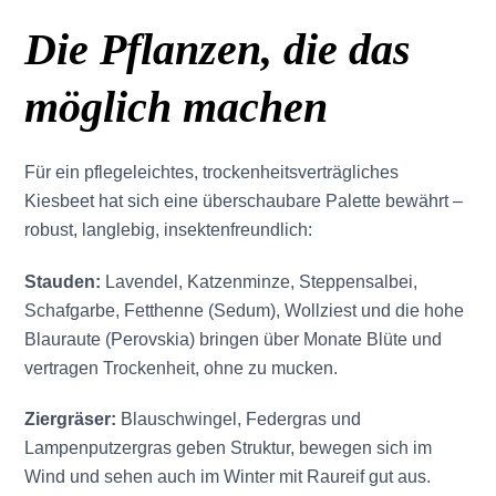
Die Pflanzen, die das
möglich machen
Für ein pflegeleichtes, trockenheitsverträgliches
Kiesbeet hat sich eine überschaubare Palette bewährt –
robust, langlebig, insektenfreundlich:
Stauden:
Lavendel, Katzenminze, Steppensalbei,
Schafgarbe, Fetthenne (Sedum), Wollziest und die hohe
Blauraute (Perovskia) bringen über Monate Blüte und
vertragen Trockenheit, ohne zu mucken.
Ziergräser:
Blauschwingel, Federgras und
Lampenputzergras geben Struktur, bewegen sich im
Wind und sehen auch im Winter mit Raureif gut aus.