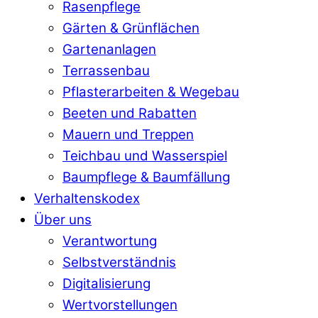
Rasenpflege
Gärten & Grünflächen
Gartenanlagen
Terrassenbau
Pflasterarbeiten & Wegebau
Beeten und Rabatten
Mauern und Treppen
Teichbau und Wasserspiel
Baumpflege & Baumfällung
Verhaltenskodex
Über uns
Verantwortung
Selbstverständnis
Digitalisierung
Wertvorstellungen