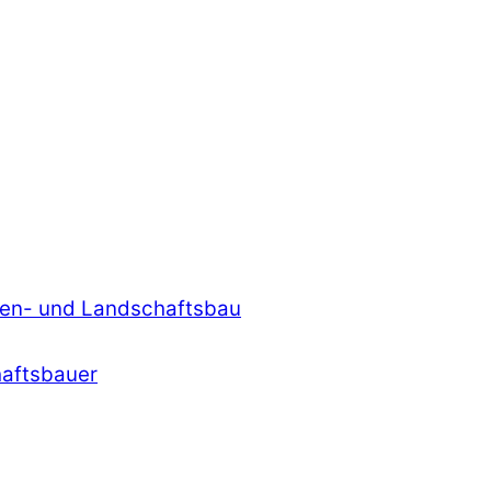
rten- und Landschaftsbau
haftsbauer