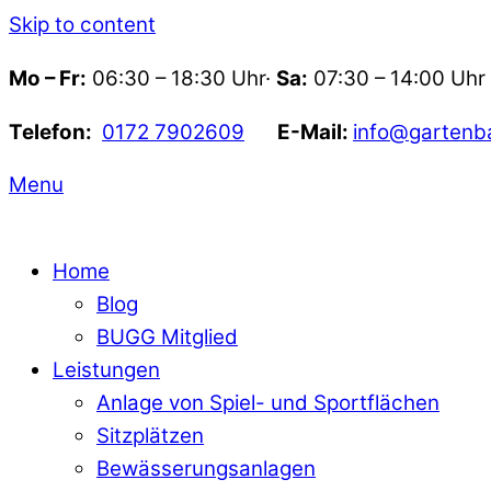
Skip to content
Mo – Fr:
06:30 – 18:30 Uhr·
Sa:
07:30 – 14:00 Uhr
Telefon:
0172 7902609
E-Mail:
info@gartenb
Menu
Home
Blog
BUGG Mitglied
Leistungen
Anlage von Spiel- und Sportflächen
Sitzplätzen
Bewässerungsanlagen