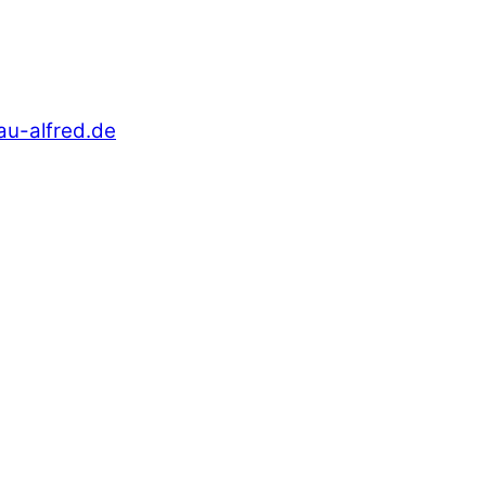
au-alfred.de