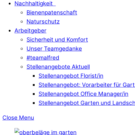
Nachhaltigkeit
Bienenpatenschaft
Naturschutz
Arbeitgeber
Sicherheit und Komfort
Unser Teamgedanke
#teamalfred
Stellenangebote Aktuell
Stellenangebot Florist/in
Stellenangebot: Vorarbeiter für Ga
Stellenangebot Office Manager/in
Stellenangebot Garten und Landsc
Close Menu