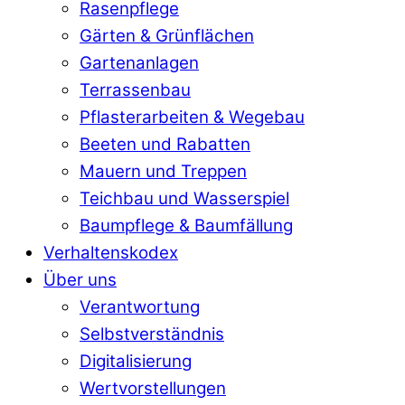
Rasenpflege
Gärten & Grünflächen
Gartenanlagen
Terrassenbau
Pflasterarbeiten & Wegebau
Beeten und Rabatten
Mauern und Treppen
Teichbau und Wasserspiel
Baumpflege & Baumfällung
Verhaltenskodex
Über uns
Verantwortung
Selbstverständnis
Digitalisierung
Wertvorstellungen