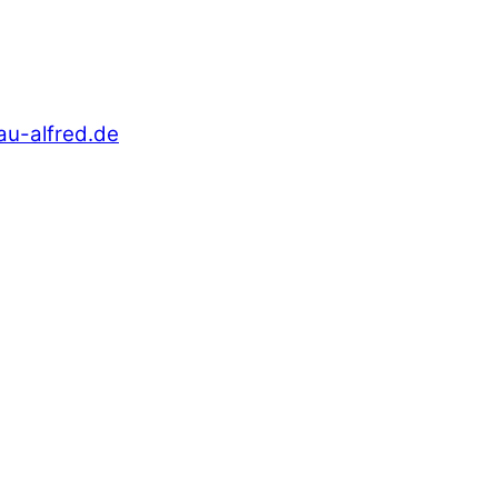
au-alfred.de