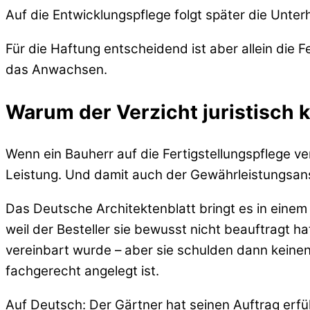
Auf die Entwicklungspflege folgt später die Unter
Für die Haftung entscheidend ist aber allein die
das Anwachsen.
Warum der Verzicht juristisch ke
Wenn ein Bauherr auf die Fertigstellungspflege ve
Leistung. Und damit auch der Gewährleistungsan
Das Deutsche Architektenblatt bringt es in einem 
weil der Besteller sie bewusst nicht beauftragt
vereinbart wurde – aber sie schulden dann keinen
fachgerecht angelegt ist.
Auf Deutsch: Der Gärtner hat seinen Auftrag erfü