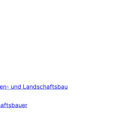
rten- und Landschaftsbau
haftsbauer