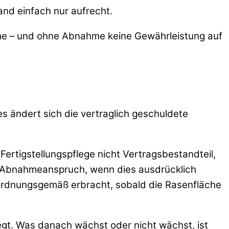
and einfach nur aufrecht.
nahme – und ohne Abnahme keine Gewährleistung auf
es ändert sich die vertraglich geschuldete
Fertigstellungspflege nicht Vertragsbestandteil,
en Abnahmeanspruch, wenn dies ausdrücklich
s ordnungsgemäß erbracht, sobald die Rasenfläche
egt. Was danach wächst oder nicht wächst, ist