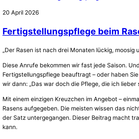
20
April
2026
Fertigstellungspflege beim Ras
„Der Rasen ist nach drei Monaten lückig, moosig 
Diese Anrufe bekommen wir fast jede Saison. Und
Fertigstellungspflege beauftragt – oder haben Sie 
wir dann: „Das war doch die Pflege, die ich lieber
Mit einem einzigen Kreuzchen im Angebot – einm
Rasens aufgegeben. Die meisten wissen das nicht.
der Satz untergegangen. Dieser Beitrag macht tra
kann.