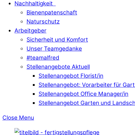
Nachhaltigkeit
Bienenpatenschaft
Naturschutz
Arbeitgeber
Sicherheit und Komfort
Unser Teamgedanke
#teamalfred
Stellenangebote Aktuell
Stellenangebot Florist/in
Stellenangebot: Vorarbeiter für Ga
Stellenangebot Office Manager/in
Stellenangebot Garten und Landsc
Close Menu