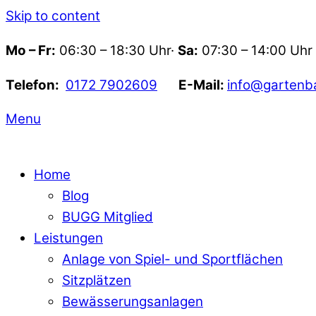
Skip to content
Mo – Fr:
06:30 – 18:30 Uhr·
Sa:
07:30 – 14:00 Uhr
Telefon:
0172 7902609
E-Mail:
info@gartenb
Menu
Home
Blog
BUGG Mitglied
Leistungen
Anlage von Spiel- und Sportflächen
Sitzplätzen
Bewässerungsanlagen