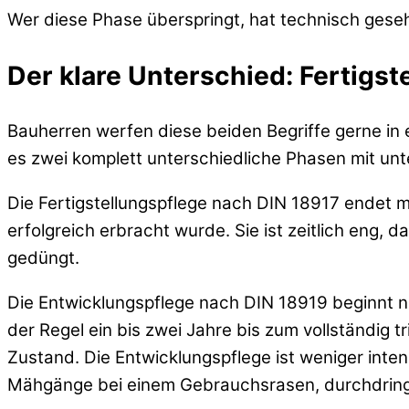
Wer diese Phase überspringt, hat technisch gese
Der klare Unterschied: Fertigs
Bauherren werfen diese beiden Begriffe gerne in e
es zwei komplett unterschiedliche Phasen mit unt
Die Fertigstellungspflege nach DIN 18917 endet m
erfolgreich erbracht wurde. Sie ist zeitlich eng, 
gedüngt.
Die Entwicklungspflege nach DIN 18919 beginnt n
der Regel ein bis zwei Jahre bis zum vollständig t
Zustand. Die Entwicklungspflege ist weniger intens
Mähgänge bei einem Gebrauchsrasen, durchdring