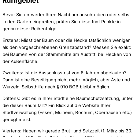
Ruhrgebiet
Bevor Sie entweder Ihren Nachbarn anschreiben oder selbst
in den Garten eingreifen, prüfen Sie diese fünf Punkte in
genau dieser Reihenfolge.
Erstens: Misst der Baum oder die Hecke tatsächlich weniger
als den vorgeschriebenen Grenzabstand? Messen Sie exakt:
bei Bäumen von der Stammmitte am Austritt, bei Hecken von
der Außenfläche.
Zweitens: Ist die Ausschlussfrist von 6 Jahren abgelaufen?
Dann ist eine Beseitigung nicht mehr möglich, aber Äste und
Wurzeln-Selbsthilfe nach § 910 BGB bleibt möglich.
Drittens: Gibt es in Ihrer Stadt eine Baumschutzsatzung, unter
die dieser Baum fällt? Ein Blick auf die Website Ihrer
Stadtverwaltung (Essen, Mülheim, Bochum, Oberhausen etc.)
genügt meist.
Viertens: Haben wir gerade Brut- und Setzzeit (1. März bis 30.