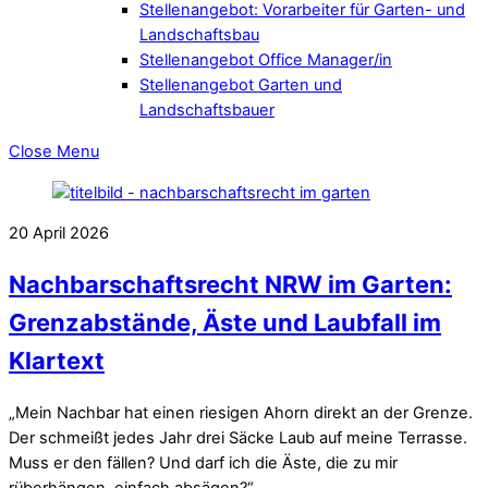
Stellenangebot: Vorarbeiter für Garten- und
Landschaftsbau
Stellenangebot Office Manager/in
Stellenangebot Garten und
Landschaftsbauer
Close Menu
20
April
2026
Nachbarschaftsrecht NRW im Garten:
Grenzabstände, Äste und Laubfall im
Klartext
„Mein Nachbar hat einen riesigen Ahorn direkt an der Grenze.
Der schmeißt jedes Jahr drei Säcke Laub auf meine Terrasse.
Muss er den fällen? Und darf ich die Äste, die zu mir
rüberhängen, einfach absägen?“