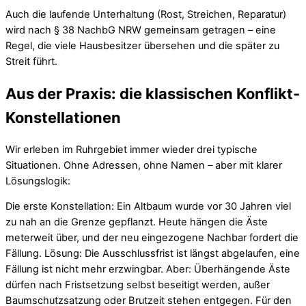
Auch die laufende Unterhaltung (Rost, Streichen, Reparatur)
wird nach § 38 NachbG NRW gemeinsam getragen – eine
Regel, die viele Hausbesitzer übersehen und die später zu
Streit führt.
Aus der Praxis: die klassischen Konflikt-
Konstellationen
Wir erleben im Ruhrgebiet immer wieder drei typische
Situationen. Ohne Adressen, ohne Namen – aber mit klarer
Lösungslogik:
Die erste Konstellation: Ein Altbaum wurde vor 30 Jahren viel
zu nah an die Grenze gepflanzt. Heute hängen die Äste
meterweit über, und der neu eingezogene Nachbar fordert die
Fällung. Lösung: Die Ausschlussfrist ist längst abgelaufen, eine
Fällung ist nicht mehr erzwingbar. Aber: Überhängende Äste
dürfen nach Fristsetzung selbst beseitigt werden, außer
Baumschutzsatzung oder Brutzeit stehen entgegen. Für den