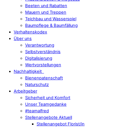
Beeten und Rabatten
Mauern und Treppen
Teichbau und Wasserspiel
Baumpflege & Baumfällung
Verhaltenskodex
Über uns
Verantwortung
Selbstverständnis
Digitalisierung
Wertvorstellungen
Nachhaltigkeit
Bienenpatenschaft
Naturschutz
Arbeitgeber
Sicherheit und Komfort
Unser Teamgedanke
#teamalfred
Stellenangebote Aktuell
Stellenangebot Florist/in