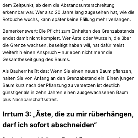
dem Zeitpunkt, ab dem die Abstandsunterschreitung
erkennbar war. Wer also 20 Jahre lang zugesehen hat, wie die
Rotbuche wuchs, kann später keine Fällung mehr verlangen.
Bemerkenswert: Die Pflicht zum Einhalten des Grenzabstands
endet damit nicht komplett. Wer Äste oder Wurzeln, die über
die Grenze wachsen, beseitigt haben will, hat dafür meist
weiterhin einen Anspruch – nur eben nicht mehr die
Gesamtbeseitigung des Baums.
Als Bauherr heißt das: Wenn Sie einen neuen Baum pflanzen,
halten Sie von Anfang an den Grenzabstand ein. Einen jungen
Baum kurz nach der Pflanzung zu versetzen ist deutlich
günstiger als in zehn Jahren einen ausgewachsenen Baum
plus Nachbarschaftsstreit.
Irrtum 3: „Äste, die zu mir rüberhängen,
darf ich sofort abschneiden“